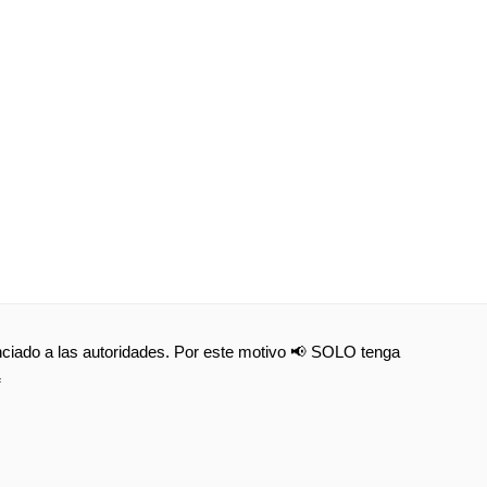
nunciado a las autoridades. Por este motivo 📢 SOLO tenga
