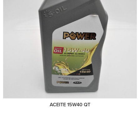
ACEITE 15W40 QT