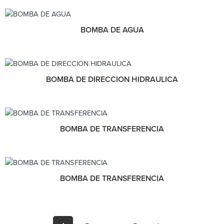
BOMBA DE AGUA
BOMBA DE DIRECCION HIDRAULICA
BOMBA DE TRANSFERENCIA
BOMBA DE TRANSFERENCIA