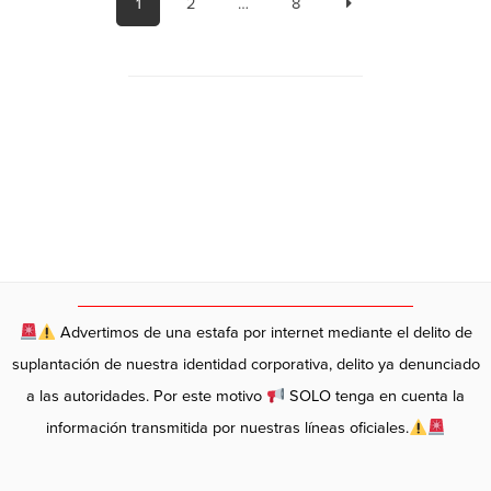
1
2
…
8
Advertimos de una estafa por internet mediante el delito de
suplantación de nuestra identidad corporativa, delito ya denunciado
a las autoridades. Por este motivo
SOLO tenga en cuenta la
información transmitida por nuestras líneas oficiales.