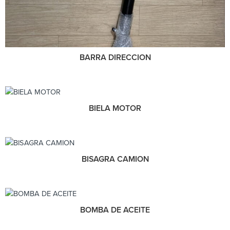
BARRA DIRECCION
BIELA MOTOR
BISAGRA CAMION
BOMBA DE ACEITE