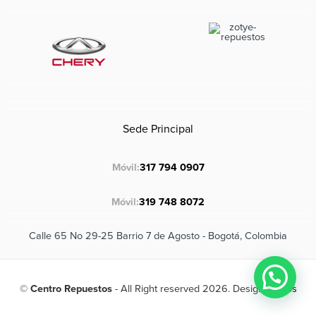
Sede Principal
Móvil:
317 794 0907
Móvil:
319 748 8072
Calle 65 No 29-25 Barrio 7 de Agosto - Bogotá, Colombia
©
Centro Repuestos
- All Right reserved 2026. Design
Biapps