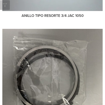
ANILLO TIPO RESORTE 3/4 JAC 1050