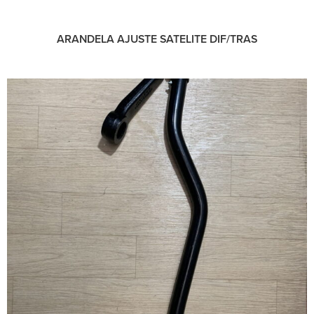
ARANDELA AJUSTE SATELITE DIF/TRAS