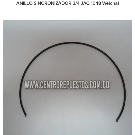
ANILLO SINCRONIZADOR 3/4 JAC 1048 Weichai