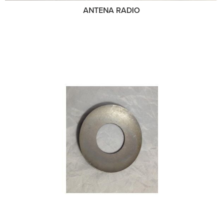
ANTENA RADIO