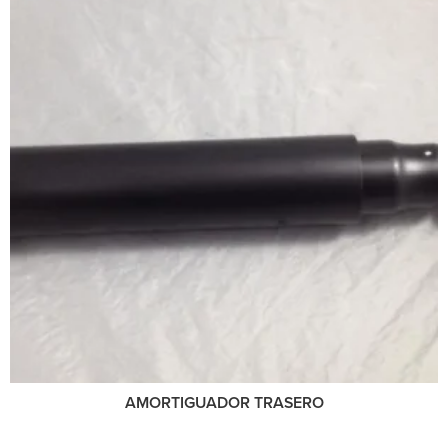
AMORTIGUADOR TRASERO