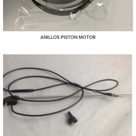
ANILLOS PISTON MOTOR