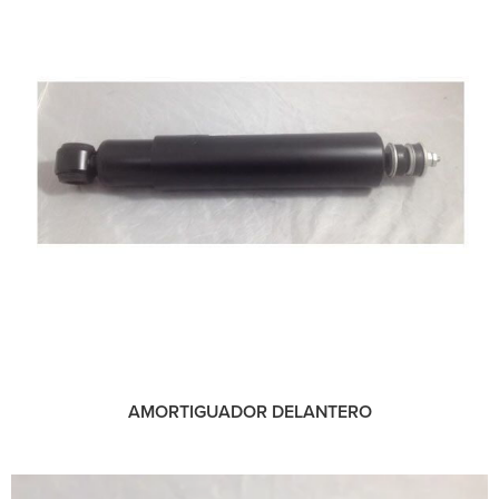
AMORTIGUADOR DELANTERO