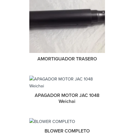
AMORTIGUADOR TRASERO
APAGADOR MOTOR JAC 1048
Weichai
BLOWER COMPLETO