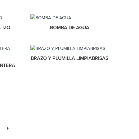
 IZQ.
BOMBA DE AGUA
BRAZO Y PLUMILLA LIMPIABRISAS
ANTERA