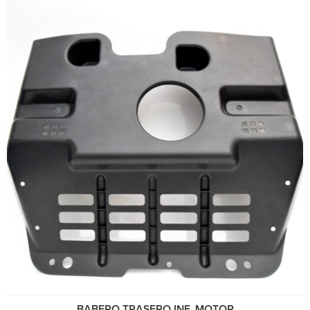
BABERO TRASERO INF. MOTOR