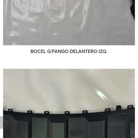
BOCEL G/FANGO DELANTERO IZQ.