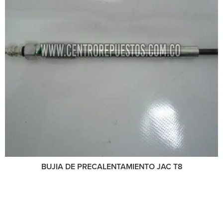
BUJIA DE PRECALENTAMIENTO JAC T8