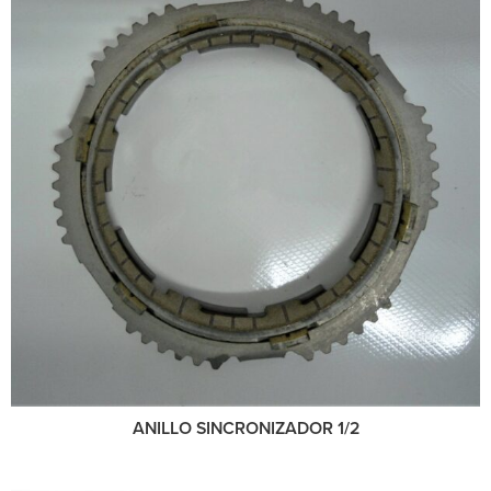
ANILLO SINCRONIZADOR 1/2