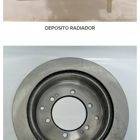
DEPOSITO RADIADOR