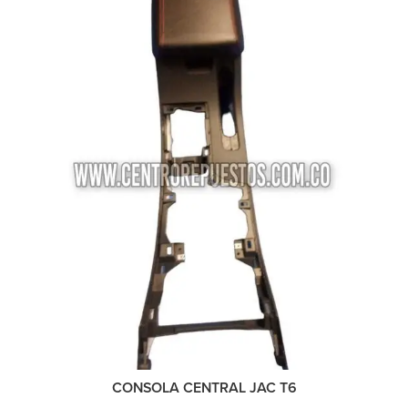
CONSOLA CENTRAL JAC T6