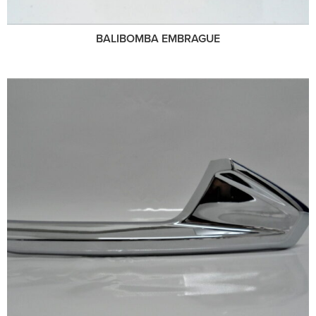
BALIBOMBA EMBRAGUE