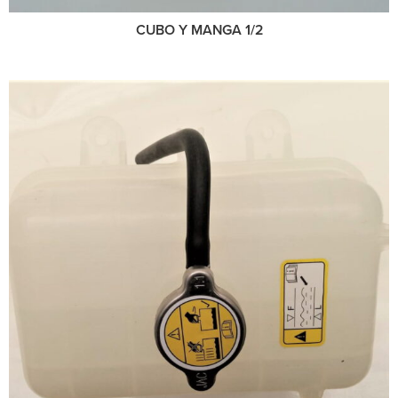
CUBO Y MANGA 1/2