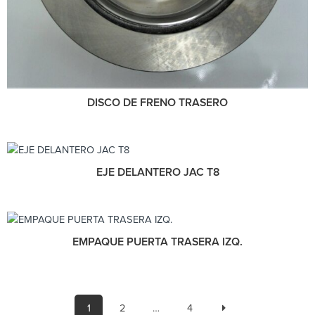
DISCO DE FRENO TRASERO
EJE DELANTERO JAC T8
EMPAQUE PUERTA TRASERA IZQ.
1
2
…
4