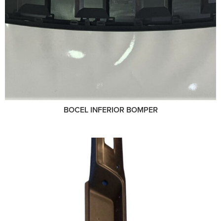
BOCEL INFERIOR BOMPER