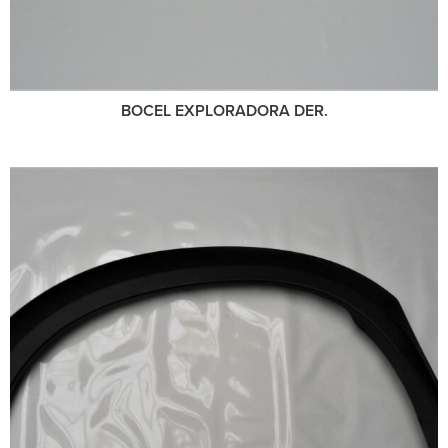
BOCEL EXPLORADORA DER.