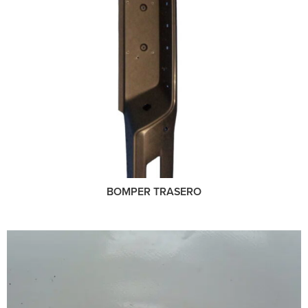
BOMPER TRASERO