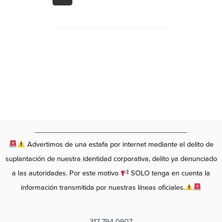
Advertimos de una estafa por internet mediante el delito de
suplantación de nuestra identidad corporativa, delito ya denunciado
a las autoridades. Por este motivo
SOLO tenga en cuenta la
información transmitida por nuestras líneas oficiales.
317 794 0907