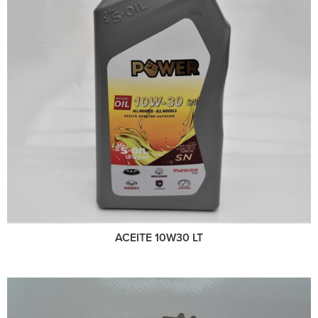
ACEITE 10W30 LT