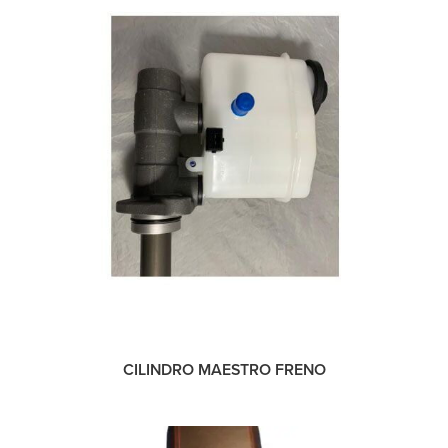
CILINDRO MAESTRO FRENO