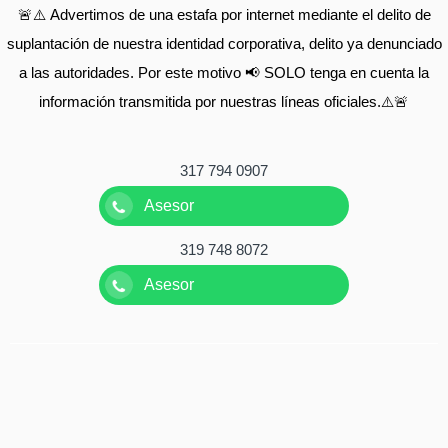
🚨⚠️ Advertimos de una estafa por internet mediante el delito de
suplantación de nuestra identidad corporativa, delito ya denunciado
a las autoridades. Por este motivo 📢 SOLO tenga en cuenta la
información transmitida por nuestras líneas oficiales.⚠️🚨
317 794 0907
Asesor
319 748 8072
Asesor