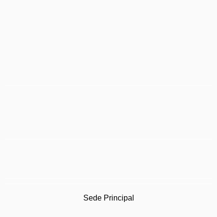
Sede Principal