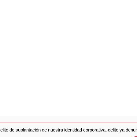
elito de suplantación de nuestra identidad corporativa, delito ya den