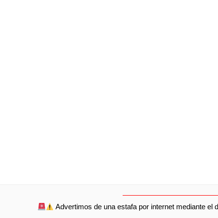
Advertimos de una estafa por internet mediante el d