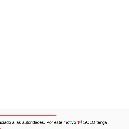
unciado a las autoridades. Por este motivo
SOLO tenga