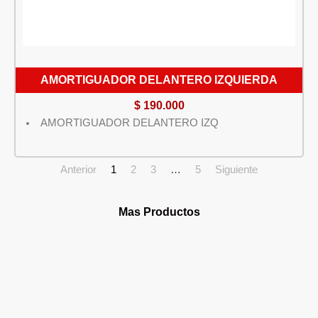
AMORTIGUADOR DELANTERO IZQUIERDA
$
190.000
AMORTIGUADOR DELANTERO IZQ
Anterior
1
2
3
…
5
Siguiente
Mas Productos