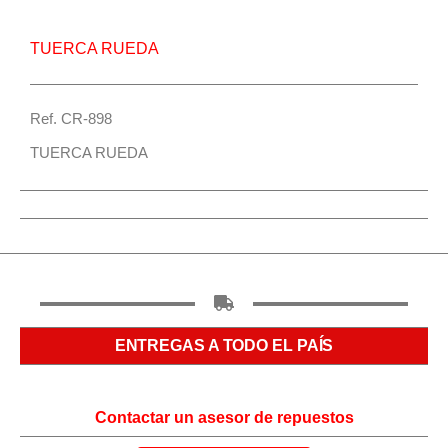
TUERCA RUEDA
Ref. CR-898
TUERCA RUEDA
ENTREGAS A TODO EL PAÍS
Contactar un asesor de repuestos