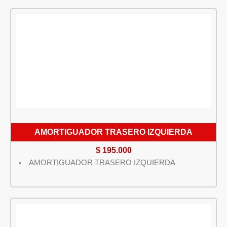
AMORTIGUADOR TRASERO IZQUIERDA
$
195.000
AMORTIGUADOR TRASERO IZQUIERDA