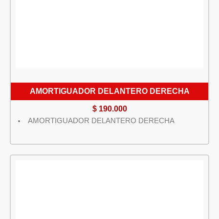
AMORTIGUADOR DELANTERO DERECHA
$
190.000
AMORTIGUADOR DELANTERO DERECHA