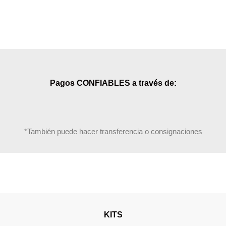
Pagos CONFIABLES a través de:
*También puede hacer transferencia o consignaciones
KITS