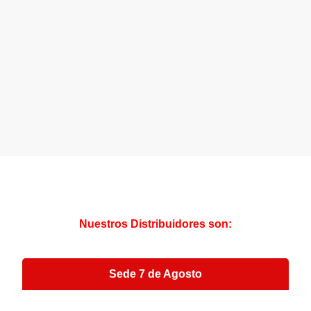
Nuestros Distribuidores son:
Sede 7 de Agosto