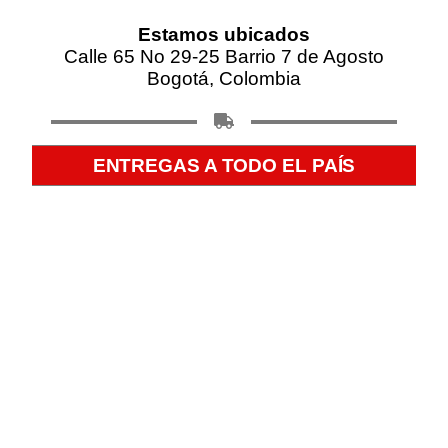
Estamos ubicados
Calle 65 No 29-25 Barrio 7 de Agosto
Bogotá, Colombia
ENTREGAS A TODO EL PAÍS