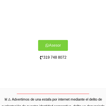
Asesor
319 748 8072
🚨⚠️ Advertimos de una estafa por internet mediante el delito de