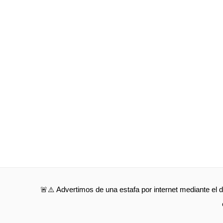
🚨⚠️ Advertimos de una estafa por internet mediante el d