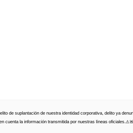
elito de suplantación de nuestra identidad corporativa, delito ya de
en cuenta la información transmitida por nuestras líneas oficiales.⚠️