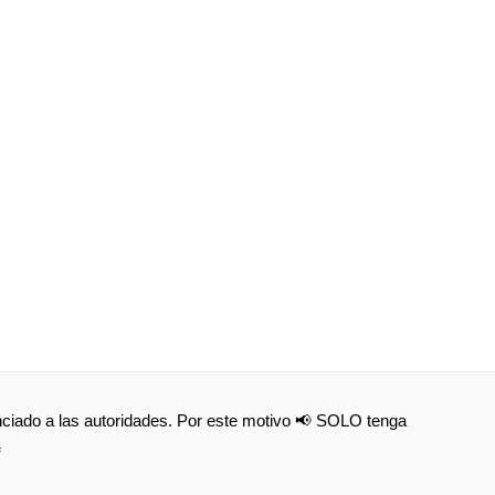
nunciado a las autoridades. Por este motivo 📢 SOLO tenga
