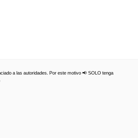
nunciado a las autoridades. Por este motivo 📢 SOLO tenga
