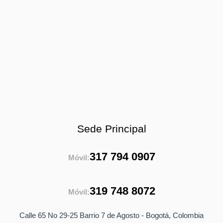
Sede Principal
317 794 0907
Móvil:
319 748 8072
Móvil:
Calle 65 No 29-25 Barrio 7 de Agosto - Bogotá, Colombia