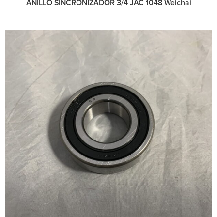
ANILLO SINCRONIZADOR 3/4 JAC 1048 Weichai