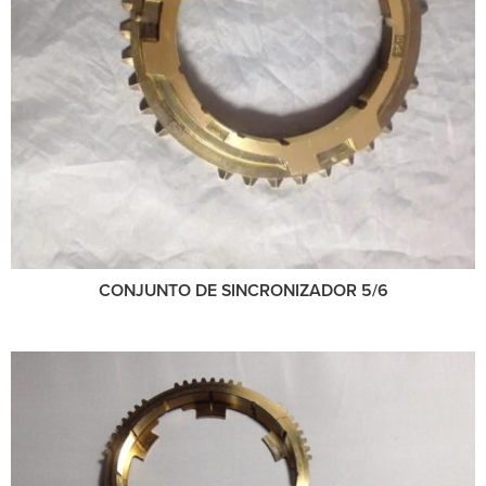
CONJUNTO DE SINCRONIZADOR 5/6