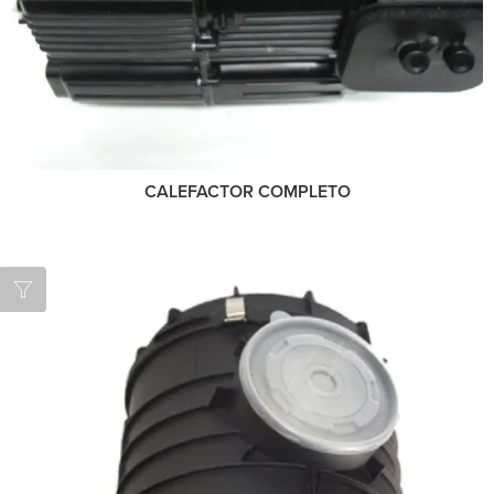
CALEFACTOR COMPLETO