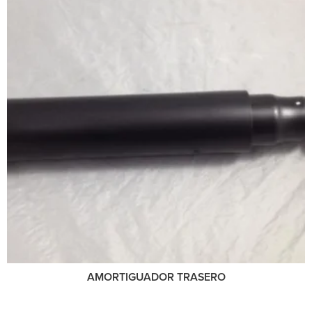
AMORTIGUADOR TRASERO