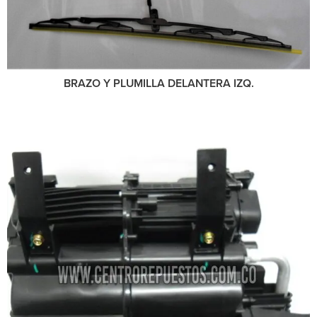
BRAZO Y PLUMILLA DELANTERA IZQ.