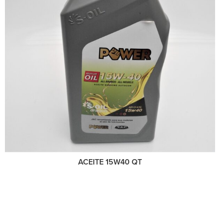
ACEITE 15W40 QT