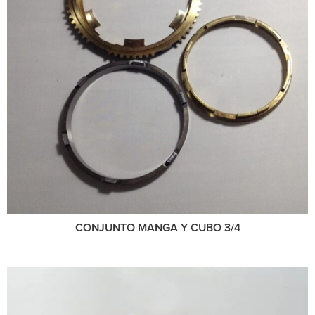
CONJUNTO MANGA Y CUBO 3/4