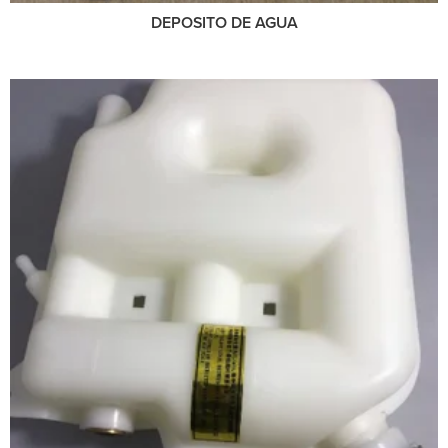
DEPOSITO DE AGUA