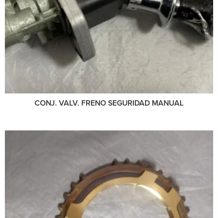
CONJ. VALV. FRENO SEGURIDAD MANUAL