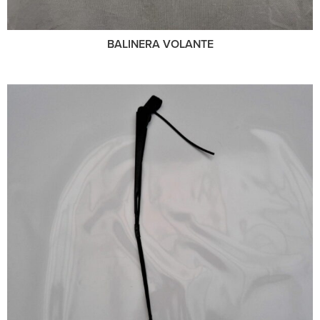
BALINERA VOLANTE