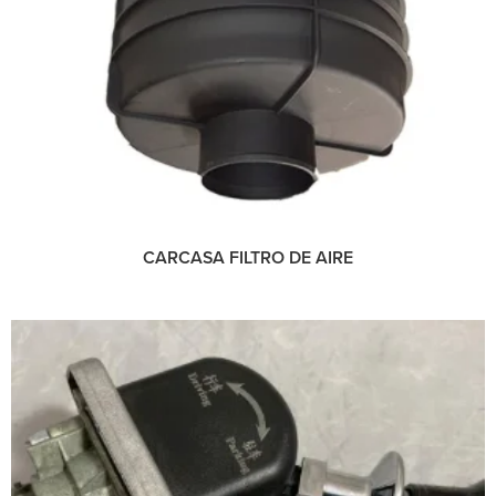
CARCASA FILTRO DE AIRE