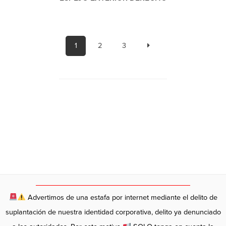
1
2
3
Advertimos de una estafa por internet mediante el delito de
suplantación de nuestra identidad corporativa, delito ya denunciado