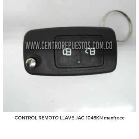
CONTROL REMOTO LLAVE JAC 1048KN maxfroce