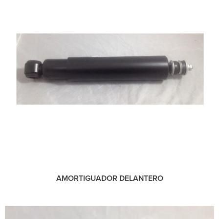
AMORTIGUADOR DELANTERO