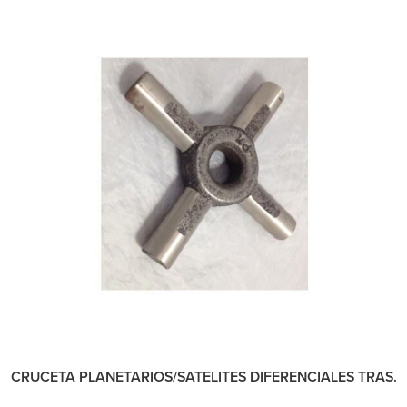
CRUCETA PLANETARIOS/SATELITES DIFERENCIALES TRAS.