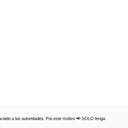
nunciado a las autoridades. Por este motivo 📢 SOLO tenga
