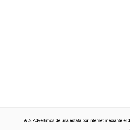
🚨⚠️ Advertimos de una estafa por internet mediante el d