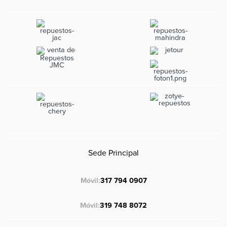
Sede Principal
Móvil:
317 794 0907
Móvil:
319 748 8072