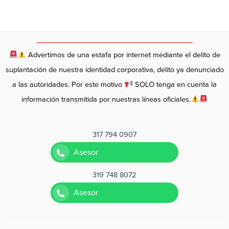
Advertimos de una estafa por internet mediante el delito de
suplantación de nuestra identidad corporativa, delito ya denunciado
a las autoridades. Por este motivo
SOLO tenga en cuenta la
información transmitida por nuestras líneas oficiales.
317 794 0907
Asesor
319 748 8072
Asesor