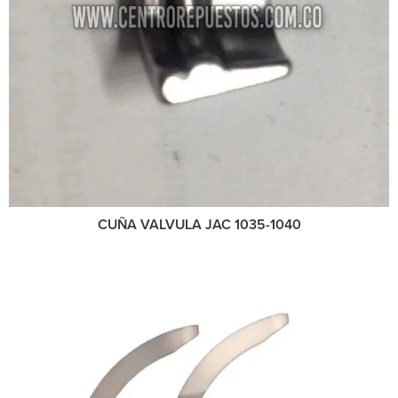
CUÑA VALVULA JAC 1035-1040