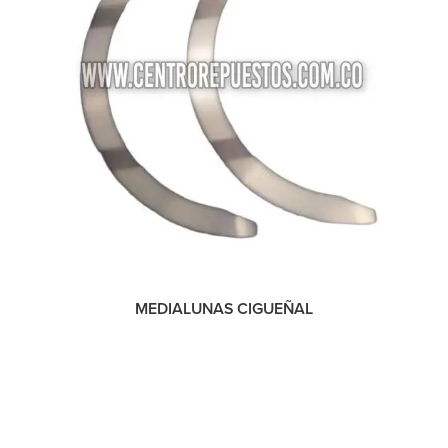
MEDIALUNAS CIGUEÑAL