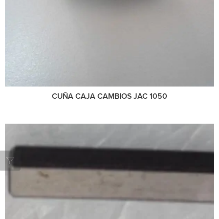
CUÑA CAJA CAMBIOS JAC 1050