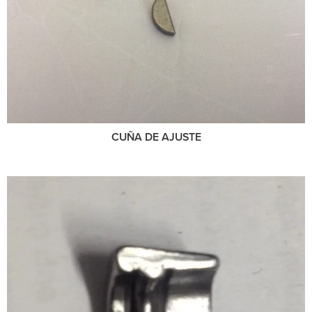
CUÑA DE AJUSTE