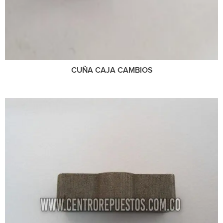
CUÑA CAJA CAMBIOS