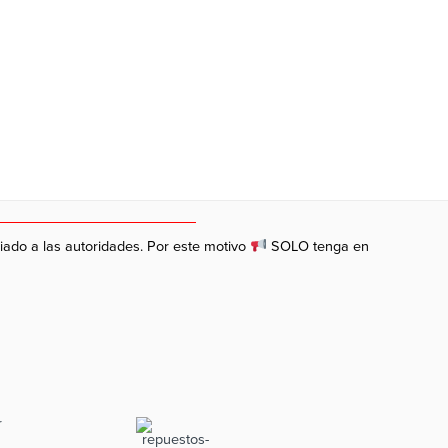
ciado a las autoridades. Por este motivo
SOLO tenga en