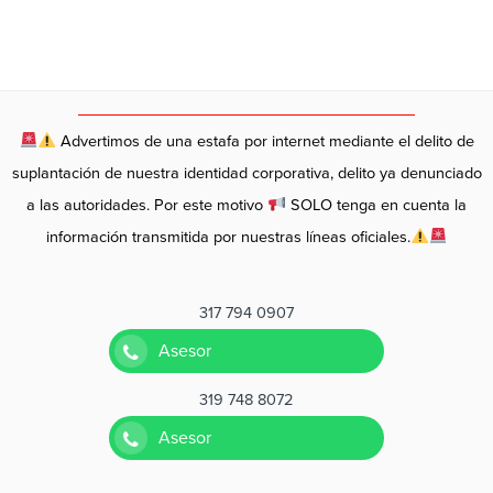
Advertimos de una estafa por internet mediante el delito de
suplantación de nuestra identidad corporativa, delito ya denunciado
a las autoridades. Por este motivo
SOLO tenga en cuenta la
información transmitida por nuestras líneas oficiales.
317 794 0907
Asesor
319 748 8072
Asesor