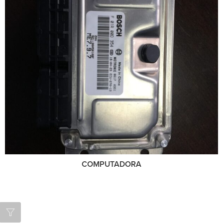
COMPUTADORA