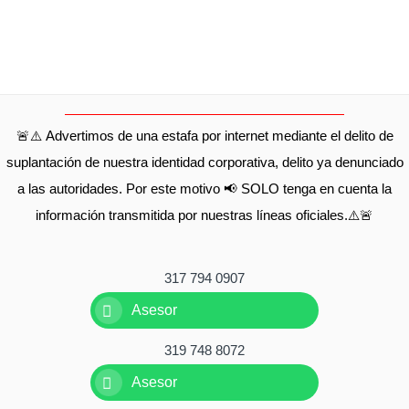
🚨⚠️ Advertimos de una estafa por internet mediante el delito de
suplantación de nuestra identidad corporativa, delito ya denunciado
a las autoridades. Por este motivo 📢 SOLO tenga en cuenta la
información transmitida por nuestras líneas oficiales.⚠️🚨
317 794 0907
Asesor
319 748 8072
Asesor