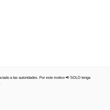
nunciado a las autoridades. Por este motivo 📢 SOLO tenga
