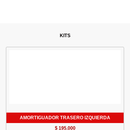
KITS
AMORTIGUADOR TRASERO IZQUIERDA
$
195.000