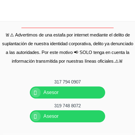
🚨⚠️ Advertimos de una estafa por internet mediante el delito de
suplantación de nuestra identidad corporativa, delito ya denunciado
a las autoridades. Por este motivo 📢 SOLO tenga en cuenta la
información transmitida por nuestras líneas oficiales.⚠️🚨
317 794 0907
Asesor
319 748 8072
Asesor