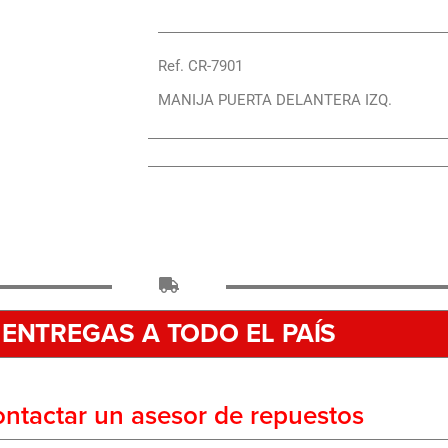
Ref. CR-7901
MANIJA PUERTA DELANTERA IZQ.
ENTREGAS A TODO EL PAÍS
ntactar un asesor de repuestos