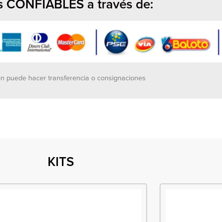
 CONFIABLES a través de:
n puede hacer transferencia o consignaciones
KITS