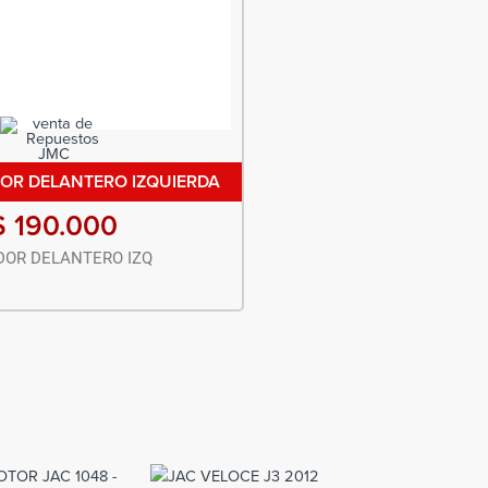
OR DELANTERO IZQUIERDA
$
190.000
OR DELANTERO IZQ