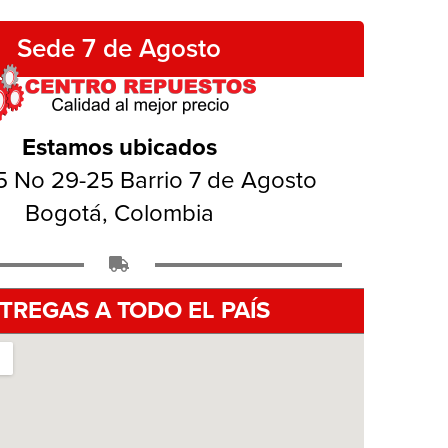
Sede 7 de Agosto
Estamos ubicados
5 No 29-25 Barrio 7 de Agosto
Bogotá, Colombia
TREGAS A TODO EL PAÍS