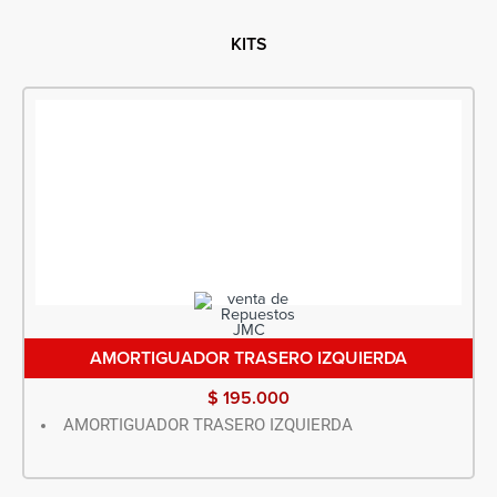
KITS
AMORTIGUADOR TRASERO IZQUIERDA
$
195.000
AMORTIGUADOR TRASERO IZQUIERDA