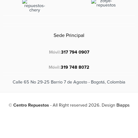
Sede Principal
Móvil:
317 794 0907
Móvil:
319 748 8072
Calle 65 No 29-25 Barrio 7 de Agosto - Bogotá, Colombia
©
Centro Repuestos
- All Right reserved 2026. Design
Biapps