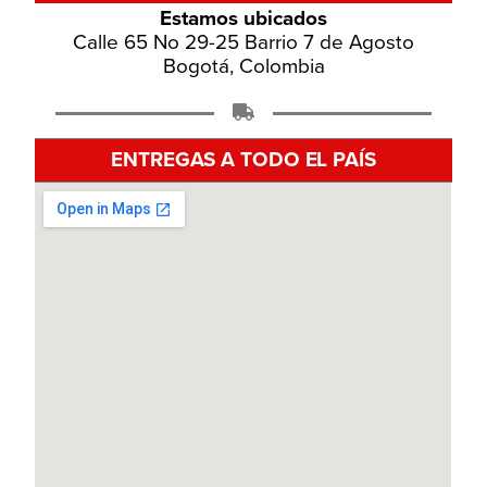
Estamos ubicados
Calle 65 No 29-25 Barrio 7 de Agosto
Bogotá, Colombia
ENTREGAS A TODO EL PAÍS