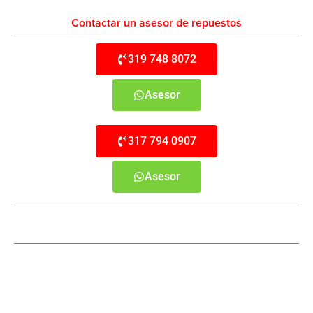
Contactar un asesor de repuestos
319 748 8072
Asesor
317 794 0907
Asesor