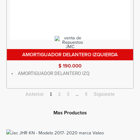
AMORTIGUADOR DELANTERO IZQUIERDA
$
190.000
AMORTIGUADOR DELANTERO IZQ
Anterior
1
2
3
…
5
Siguiente
Mas Productos