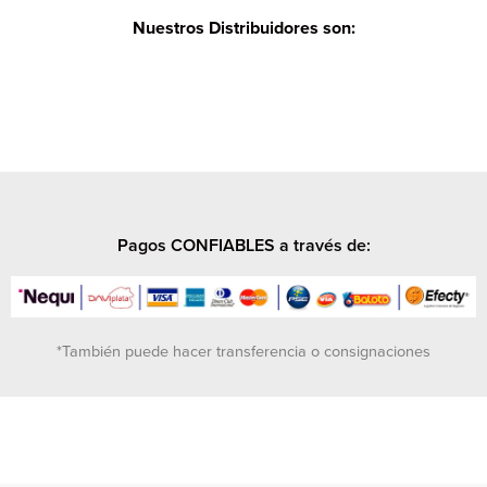
Nuestros Distribuidores son:
Pagos CONFIABLES a través de:
*También puede hacer transferencia o consignaciones