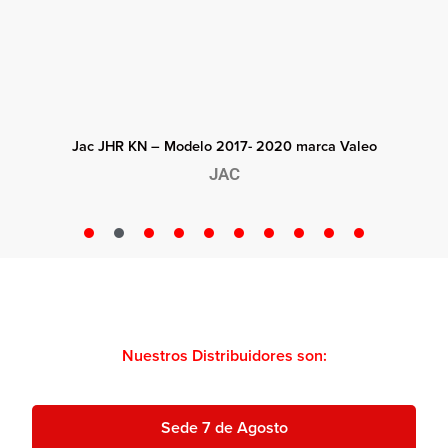
Jac JHR KN – Modelo 2017- 2020 marca Valeo
JAC
Nuestros Distribuidores son:
Sede 7 de Agosto