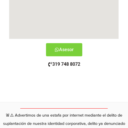
Asesor
319 748 8072
🚨⚠️ Advertimos de una estafa por internet mediante el delito de
suplantación de nuestra identidad corporativa, delito ya denunciado