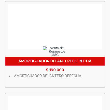
AMORTIGUADOR DELANTERO DERECHA
$
190.000
AMORTIGUADOR DELANTERO DERECHA