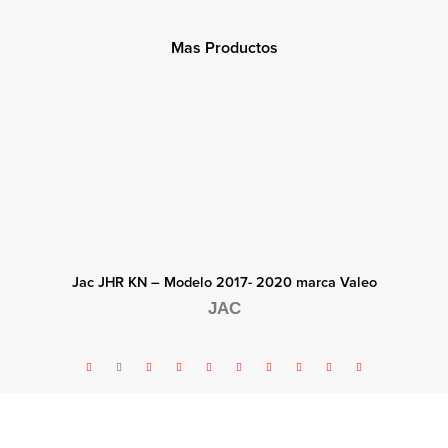
Mas Productos
Jac JHR KN – Modelo 2017- 2020 marca Valeo
JAC