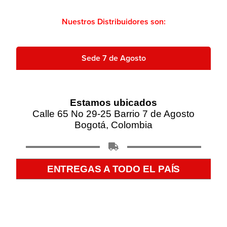
Nuestros Distribuidores son:
Sede 7 de Agosto
Estamos ubicados
Calle 65 No 29-25 Barrio 7 de Agosto
Bogotá, Colombia
ENTREGAS A TODO EL PAÍS