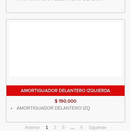
AMORTIGUADOR DELANTERO IZQUIERDA
$
190.000
AMORTIGUADOR DELANTERO IZQ
Anterior
1
2
3
…
5
Siguiente