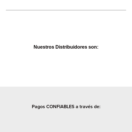
Nuestros Distribuidores son:
Pagos CONFIABLES a través de: