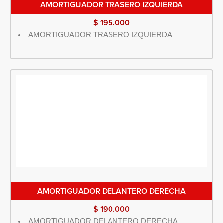
AMORTIGUADOR TRASERO IZQUIERDA
$
195.000
AMORTIGUADOR TRASERO IZQUIERDA
AMORTIGUADOR DELANTERO DERECHA
$
190.000
AMORTIGUADOR DELANTERO DERECHA