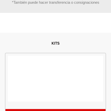
*También puede hacer transferencia o consignaciones
KITS