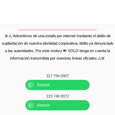
🚨⚠️ Advertimos de una estafa por internet mediante el delito de
suplantación de nuestra identidad corporativa, delito ya denunciado
a las autoridades. Por este motivo 📢 SOLO tenga en cuenta la
información transmitida por nuestras líneas oficiales.⚠️🚨
317 794 0907
Asesor
319 748 8072
Asesor