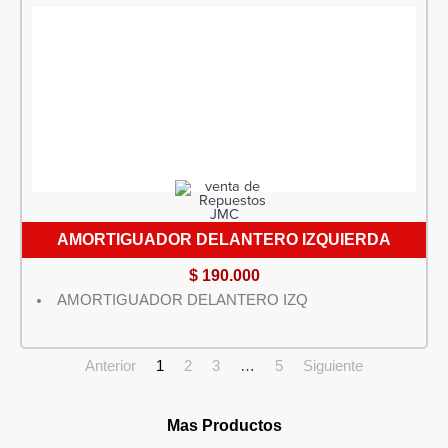
AMORTIGUADOR DELANTERO IZQUIERDA
$
190.000
AMORTIGUADOR DELANTERO IZQ
Anterior
1
2
3
…
5
Siguiente
Mas Productos