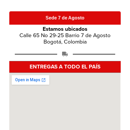
Sede 7 de Agosto
Estamos ubicados
Calle 65 No 29-25 Barrio 7 de Agosto
Bogotá, Colombia
ENTREGAS A TODO EL PAÍS