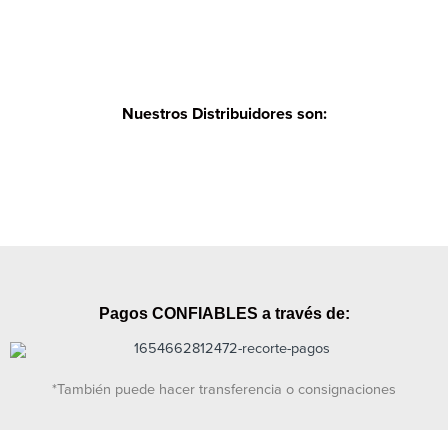
Nuestros Distribuidores son:
Pagos CONFIABLES a través de:
*También puede hacer transferencia o consignaciones