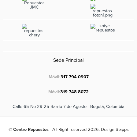
Sede Principal
Móvil:
317 794 0907
Móvil:
319 748 8072
Calle 65 No 29-25 Barrio 7 de Agosto - Bogotá, Colombia
©
Centro Repuestos
- All Right reserved 2026. Design
Biapps