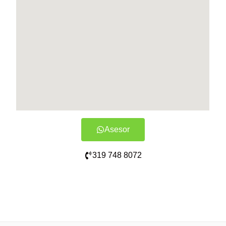
Asesor
319 748 8072