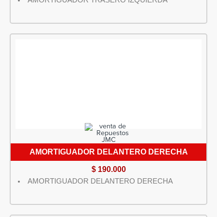
AMORTIGUADOR TRASERO IZQUIERDA
AMORTIGUADOR DELANTERO DERECHA
$
190.000
AMORTIGUADOR DELANTERO DERECHA