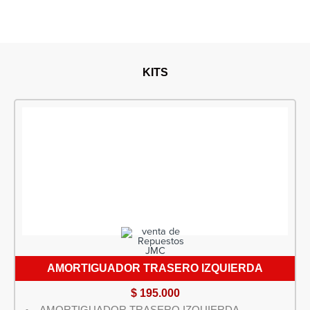
KITS
AMORTIGUADOR TRASERO IZQUIERDA
$
195.000