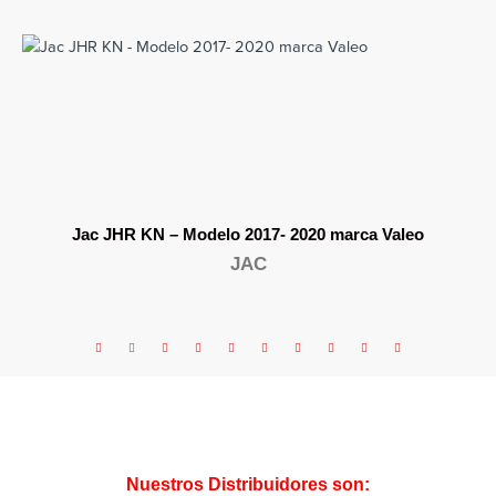
Jac JHR KN – Modelo 2017- 2020 marca Valeo
JAC
Nuestros Distribuidores son: