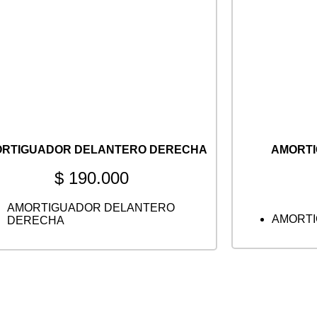
RTIGUADOR DELANTERO DERECHA
AMORT
$
190.000
AMORTIGUADOR DELANTERO
AMORTI
DERECHA