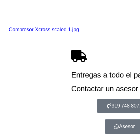
Compresor-Xcross-scaled-1.jpg
Entregas a todo el p
Contactar un asesor
319 748 807
Asesor