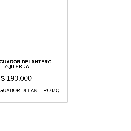
IGUADOR DELANTERO
IZQUIERDA
$
190.000
GUADOR DELANTERO IZQ