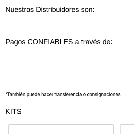
Nuestros Distribuidores son:
Pagos CONFIABLES a través de:
*También puede hacer transferencia o consignaciones
KITS