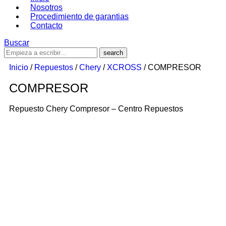
Nosotros
Procedimiento de garantias
Contacto
Buscar
Inicio
/
Repuestos
/
Chery
/
XCROSS
/ COMPRESOR
COMPRESOR
Repuesto Chery Compresor – Centro Repuestos