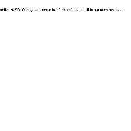
 motivo 📢 SOLO tenga en cuenta la información transmitida por nuestras líneas