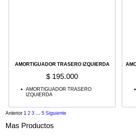
AMORTIGUADOR TRASERO IZQUIERDA
AMO
$
195.000
AMORTIGUADOR TRASERO
IZQUIERDA
Anterior
1
2
3
…
5
Siguiente
Mas Productos