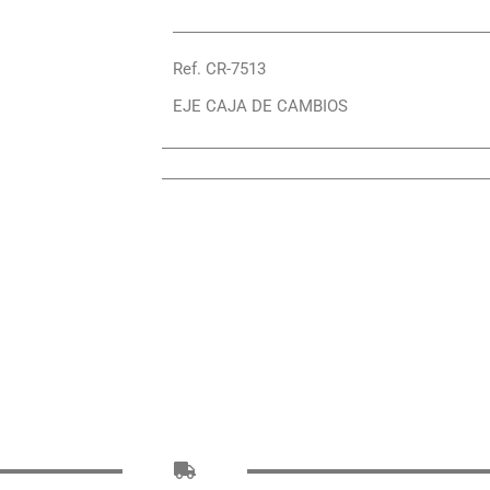
Ref. CR-7513
EJE CAJA DE CAMBIOS