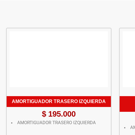
AMORTIGUADOR TRASERO IZQUIERDA
$
195.000
AMORTIGUADOR TRASERO IZQUIERDA
A