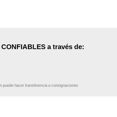
 CONFIABLES a través de:
n puede hacer transferencia o consignaciones