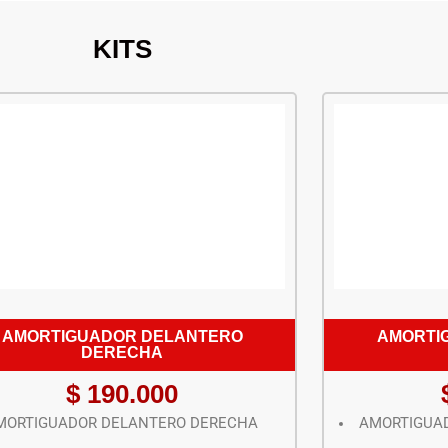
KITS
AMORTIGUADOR DELANTERO
AMORTI
DERECHA
$
190.000
MORTIGUADOR DELANTERO DERECHA
AMORTIGUAD