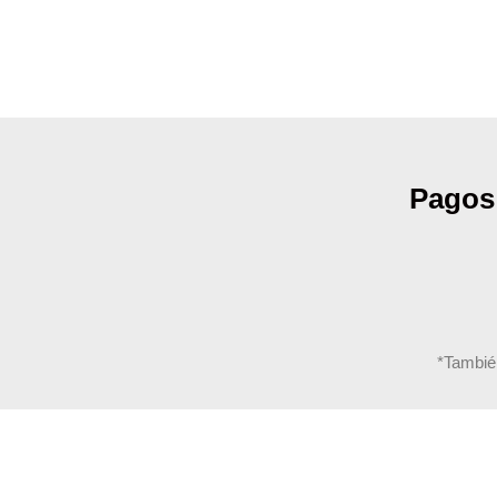
Pagos
*Tambié