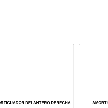
RTIGUADOR DELANTERO DERECHA
AMORT