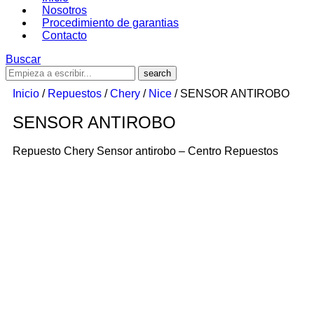
Nosotros
Procedimiento de garantias
Contacto
Buscar
Inicio
/
Repuestos
/
Chery
/
Nice
/ SENSOR ANTIROBO
SENSOR ANTIROBO
Repuesto Chery Sensor antirobo – Centro Repuestos