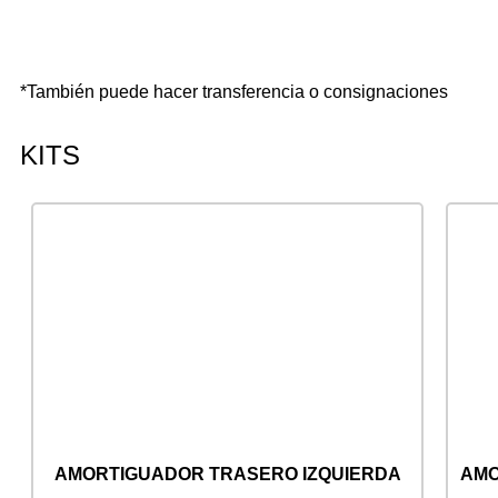
*También puede hacer transferencia o consignaciones
KITS
AMORTIGUADOR TRASERO IZQUIERDA
AMO