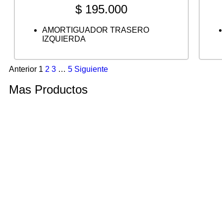
$
195.000
AMORTIGUADOR TRASERO
IZQUIERDA
Anterior
1
2
3
…
5
Siguiente
Mas Productos