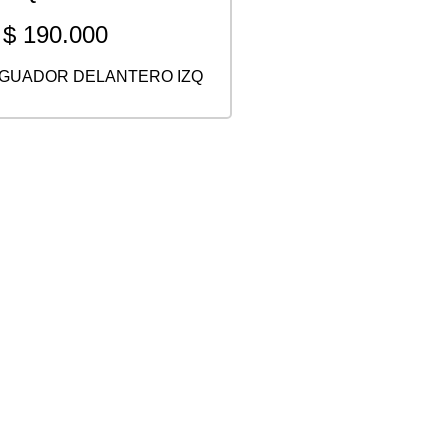
$
190.000
GUADOR DELANTERO IZQ