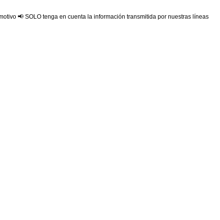
 motivo 📢 SOLO tenga en cuenta la información transmitida por nuestras líneas