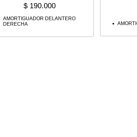
$
190.000
AMORTIGUADOR DELANTERO
AMORTI
DERECHA