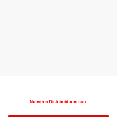
Nuestros Distribuidores son: