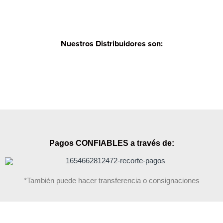
Nuestros Distribuidores son:
Pagos CONFIABLES a través de:
*También puede hacer transferencia o consignaciones