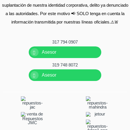
suplantación de nuestra identidad corporativa, delito ya denunciado
a las autoridades. Por este motivo 📢 SOLO tenga en cuenta la
información transmitida por nuestras líneas oficiales.⚠️🚨
317 794 0907
Asesor
319 748 8072
Asesor