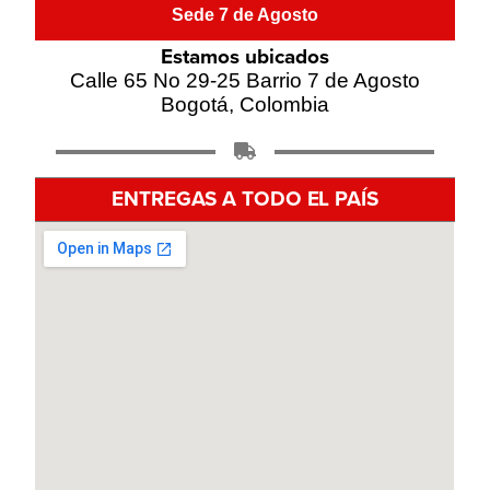
Sede 7 de Agosto
Estamos ubicados
Calle 65 No 29-25 Barrio 7 de Agosto
Bogotá, Colombia
ENTREGAS A TODO EL PAÍS