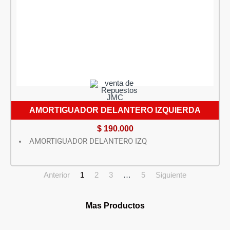
AMORTIGUADOR DELANTERO IZQUIERDA
$
190.000
AMORTIGUADOR DELANTERO IZQ
Anterior
1
2
3
…
5
Siguiente
Mas Productos