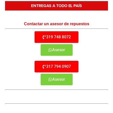
ENTREGAS A TODO EL PAÍS
Contactar un asesor de repuestos
319 748 8072
Asesor
317 794 0907
Asesor