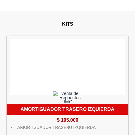
KITS
AMORTIGUADOR TRASERO IZQUIERDA
$
195.000
AMORTIGUADOR TRASERO IZQUIERDA