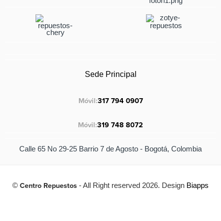
Sede Principal
Móvil:
317 794 0907
Móvil:
319 748 8072
Calle 65 No 29-25 Barrio 7 de Agosto - Bogotá, Colombia
©
Centro Repuestos
- All Right reserved 2026. Design
Biapps