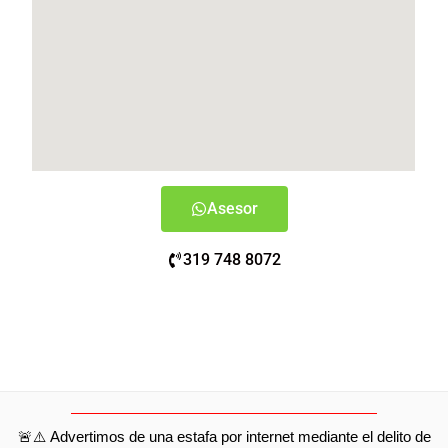
Asesor
319 748 8072
🚨⚠️ Advertimos de una estafa por internet mediante el delito de