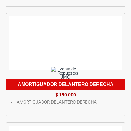
AMORTIGUADOR DELANTERO DERECHA
$
190.000
AMORTIGUADOR DELANTERO DERECHA