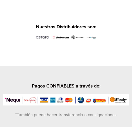
Nuestros Distribuidores son:
Pagos CONFIABLES a través de:
*También puede hacer transferencia o consignaciones