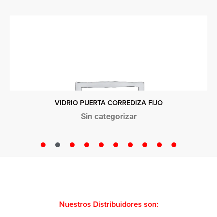
VIDRIO PUERTA CORREDIZA FIJO
Sin categorizar
Nuestros Distribuidores son: