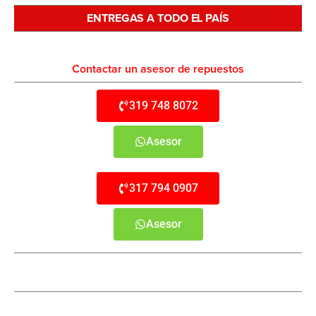
ENTREGAS A TODO EL PAÍS
Contactar un asesor de repuestos
319 748 8072
Asesor
317 794 0907
Asesor