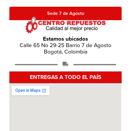
Sede 7 de Agosto
Estamos ubicados
Calle 65 No 29-25 Barrio 7 de Agosto
Bogotá, Colombia
ENTREGAS A TODO EL PAÍS