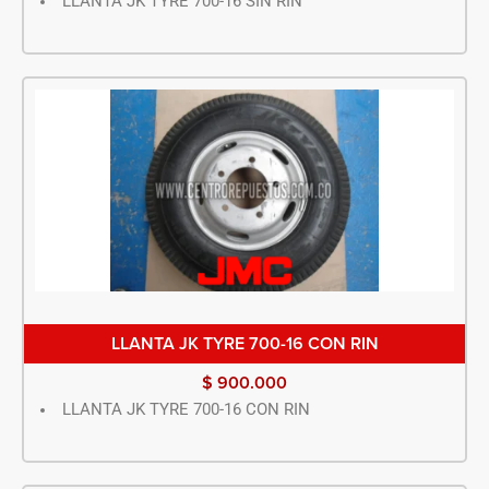
LLANTA JK TYRE 700-16 SIN RIN
LLANTA JK TYRE 700-16 CON RIN
$
900.000
LLANTA JK TYRE 700-16 CON RIN