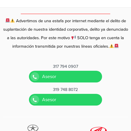
Advertimos de una estafa por internet mediante el delito de
suplantación de nuestra identidad corporativa, delito ya denunciado
a las autoridades. Por este motivo
SOLO tenga en cuenta la
información transmitida por nuestras líneas oficiales.
317 794 0907
Asesor
319 748 8072
Asesor