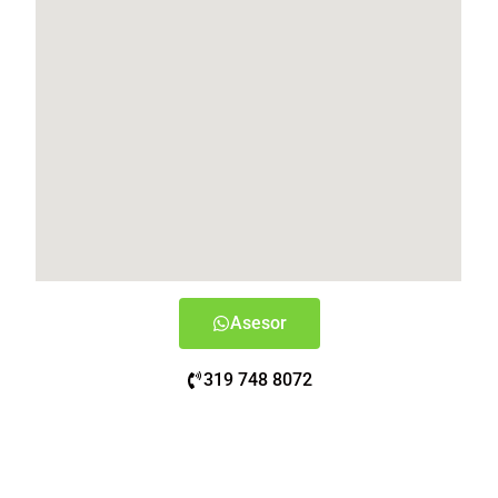
Asesor
319 748 8072