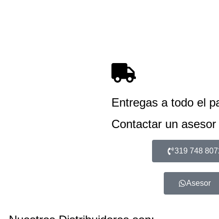
Entregas a todo el p
Contactar un asesor
319 748 807
Asesor