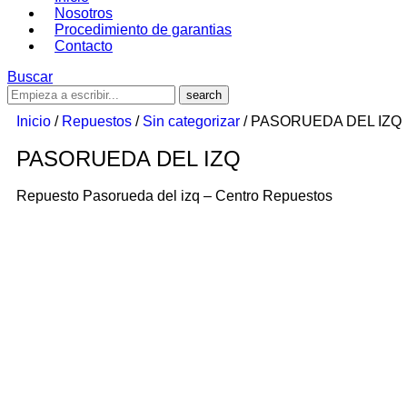
Nosotros
Procedimiento de garantias
Contacto
Buscar
Inicio
/
Repuestos
/
Sin categorizar
/ PASORUEDA DEL IZQ
PASORUEDA DEL IZQ
Repuesto Pasorueda del izq – Centro Repuestos