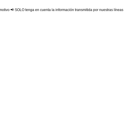
 motivo 📢 SOLO tenga en cuenta la información transmitida por nuestras líneas