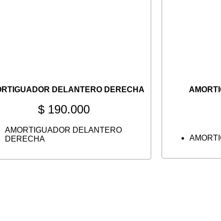
RTIGUADOR DELANTERO DERECHA
AMORT
$
190.000
AMORTIGUADOR DELANTERO
AMORTI
DERECHA