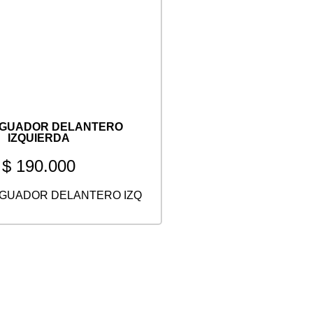
IGUADOR DELANTERO
IZQUIERDA
$
190.000
GUADOR DELANTERO IZQ