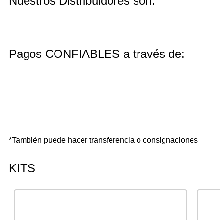
Nuestros Distribuidores son:
Pagos CONFIABLES a través de:
*También puede hacer transferencia o consignaciones
KITS