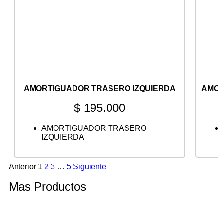
AMORTIGUADOR TRASERO IZQUIERDA
AMO
$
195.000
AMORTIGUADOR TRASERO
IZQUIERDA
Anterior
1
2
3
…
5
Siguiente
Mas Productos