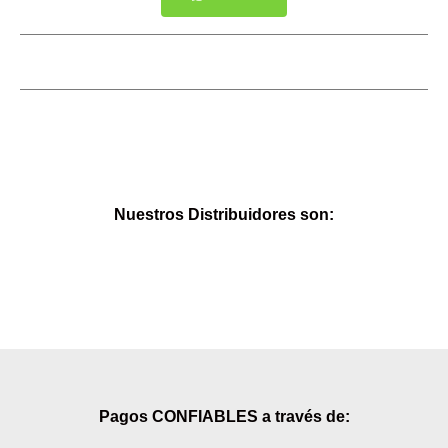
Nuestros Distribuidores son:
Pagos CONFIABLES a través de: