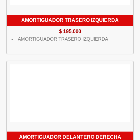
AMORTIGUADOR TRASERO IZQUIERDA
$
195.000
AMORTIGUADOR TRASERO IZQUIERDA
AMORTIGUADOR DELANTERO DERECHA