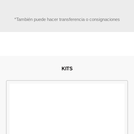
*También puede hacer transferencia o consignaciones
KITS