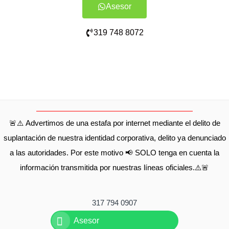
Asesor
319 748 8072
🚨⚠️ Advertimos de una estafa por internet mediante el delito de
suplantación de nuestra identidad corporativa, delito ya denunciado
a las autoridades. Por este motivo 📢 SOLO tenga en cuenta la
información transmitida por nuestras líneas oficiales.⚠️🚨
317 794 0907
Asesor