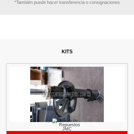
*También puede hacer transferencia o consignaciones
KITS