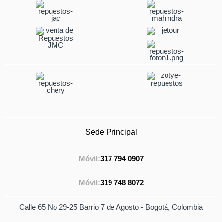
Sede Principal
Móvil:
317 794 0907
Móvil:
319 748 8072
Calle 65 No 29-25 Barrio 7 de Agosto - Bogotá, Colombia