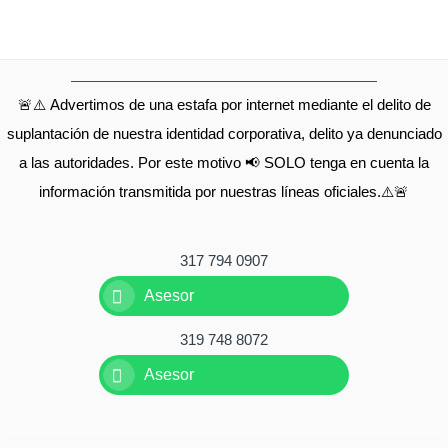
🚨⚠️ Advertimos de una estafa por internet mediante el delito de
suplantación de nuestra identidad corporativa, delito ya denunciado
a las autoridades. Por este motivo 📢 SOLO tenga en cuenta la
información transmitida por nuestras líneas oficiales.⚠️🚨
317 794 0907
Asesor
319 748 8072
Asesor