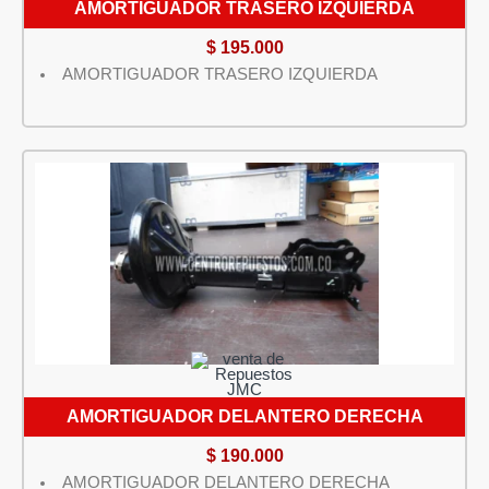
AMORTIGUADOR TRASERO IZQUIERDA
$
195.000
AMORTIGUADOR TRASERO IZQUIERDA
AMORTIGUADOR DELANTERO DERECHA
$
190.000
AMORTIGUADOR DELANTERO DERECHA