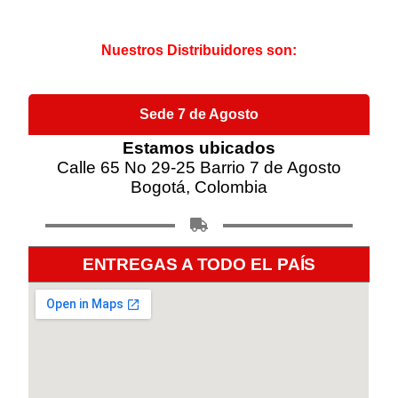
Nuestros Distribuidores son:
Sede 7 de Agosto
Estamos ubicados
Calle 65 No 29-25 Barrio 7 de Agosto
Bogotá, Colombia
ENTREGAS A TODO EL PAÍS