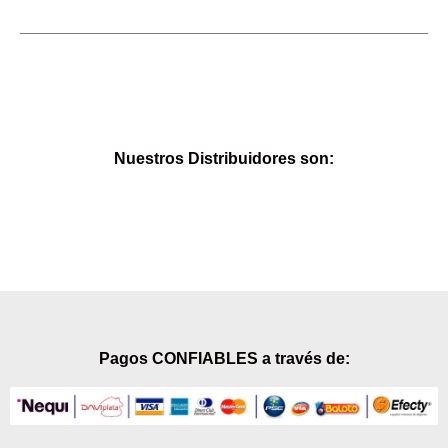
Nuestros Distribuidores son:
Pagos CONFIABLES a través de: