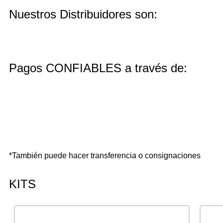
Nuestros Distribuidores son:
Pagos CONFIABLES a través de:
*También puede hacer transferencia o consignaciones
KITS