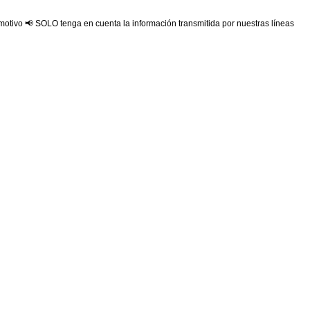
 motivo 📢 SOLO tenga en cuenta la información transmitida por nuestras líneas