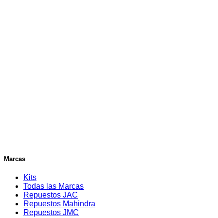
Marcas
Kits
Todas las Marcas
Repuestos JAC
Repuestos Mahindra
Repuestos JMC