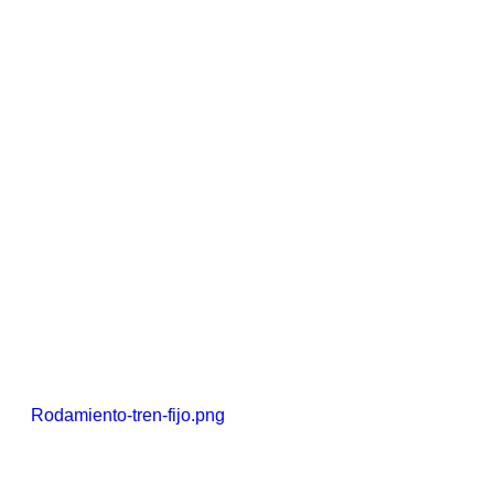
Rodamiento-tren-fijo.png