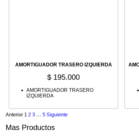
AMORTIGUADOR TRASERO IZQUIERDA
AMO
$
195.000
AMORTIGUADOR TRASERO
IZQUIERDA
Anterior
1
2
3
…
5
Siguiente
Mas Productos