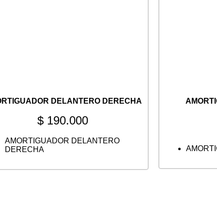
RTIGUADOR DELANTERO DERECHA
AMORT
$
190.000
AMORTIGUADOR DELANTERO
AMORTI
DERECHA