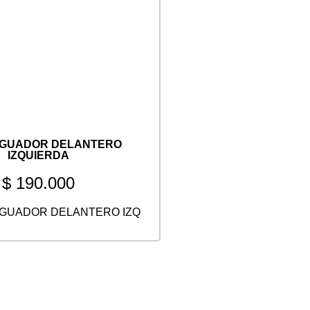
IGUADOR DELANTERO
IZQUIERDA
$
190.000
GUADOR DELANTERO IZQ