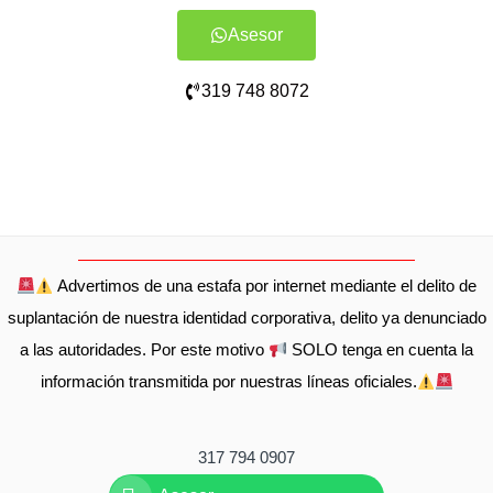
Asesor
319 748 8072
Advertimos de una estafa por internet mediante el delito de
suplantación de nuestra identidad corporativa, delito ya denunciado
a las autoridades. Por este motivo
SOLO tenga en cuenta la
información transmitida por nuestras líneas oficiales.
317 794 0907