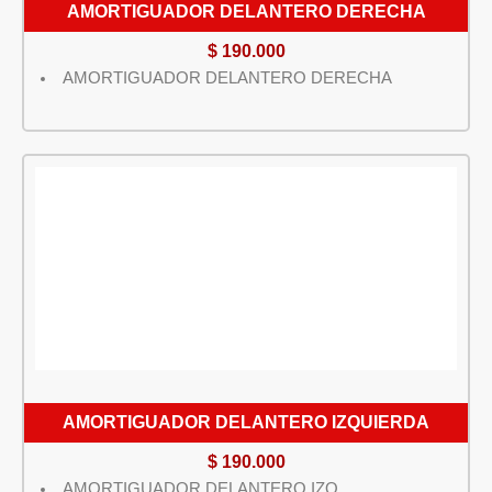
AMORTIGUADOR DELANTERO DERECHA
$
190.000
AMORTIGUADOR DELANTERO DERECHA
AMORTIGUADOR DELANTERO IZQUIERDA
$
190.000
AMORTIGUADOR DELANTERO IZQ