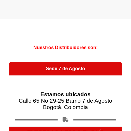
Nuestros Distribuidores son:
Sede 7 de Agosto
Estamos ubicados
Calle 65 No 29-25 Barrio 7 de Agosto
Bogotá, Colombia