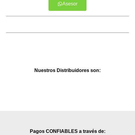
Asesor
Nuestros Distribuidores son:
Pagos CONFIABLES a través de: