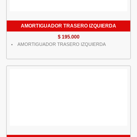
AMORTIGUADOR TRASERO IZQUIERDA
$
195.000
AMORTIGUADOR TRASERO IZQUIERDA