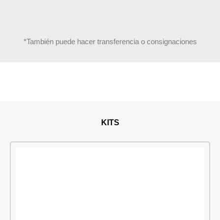
*También puede hacer transferencia o consignaciones
KITS