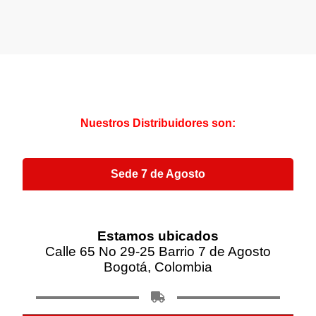
Nuestros Distribuidores son:
Sede 7 de Agosto
Estamos ubicados
Calle 65 No 29-25 Barrio 7 de Agosto
Bogotá, Colombia