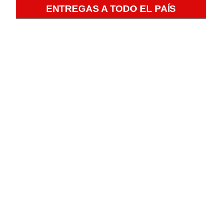
ENTREGAS A TODO EL PAÍS