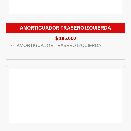
AMORTIGUADOR TRASERO IZQUIERDA
$
195.000
AMORTIGUADOR TRASERO IZQUIERDA