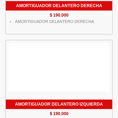
AMORTIGUADOR DELANTERO DERECHA
$
190.000
AMORTIGUADOR DELANTERO DERECHA
AMORTIGUADOR DELANTERO IZQUIERDA
$
190.000