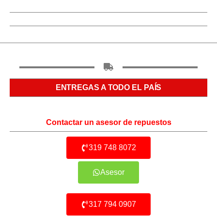
ENTREGAS A TODO EL PAÍS
Contactar un asesor de repuestos
319 748 8072
Asesor
317 794 0907