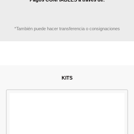
*También puede hacer transferencia o consignaciones
KITS