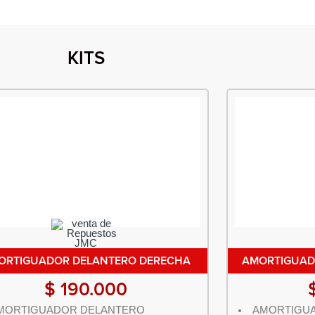
KITS
ORTIGUADOR DELANTERO DERECHA
AMORTIGUAD
$
190.000
MORTIGUADOR DELANTERO
AMORTIGUA