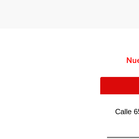
Nue
Calle 6