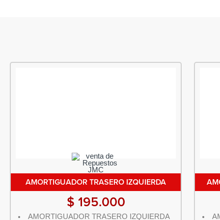
AMORTIGUADOR TRASERO IZQUIERDA
AM
$
195.000
AMORTIGUADOR TRASERO IZQUIERDA
A