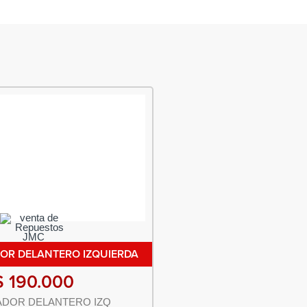
OR DELANTERO IZQUIERDA
$
190.000
DOR DELANTERO IZQ