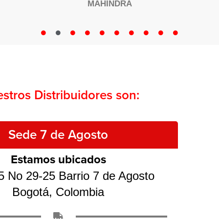
MAHINDRA
stros Distribuidores son:
Sede 7 de Agosto
Estamos ubicados
5 No 29-25 Barrio 7 de Agosto
Bogotá, Colombia