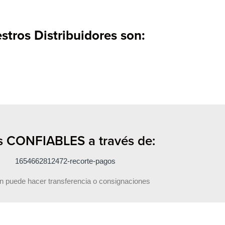
stros Distribuidores son:
 CONFIABLES a través de:
n puede hacer transferencia o consignaciones