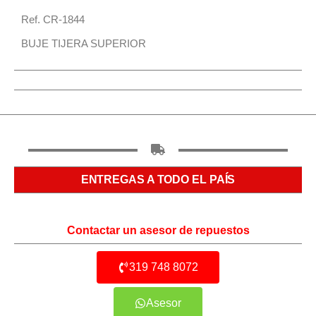
Ref. CR-1844
BUJE TIJERA SUPERIOR
ENTREGAS A TODO EL PAÍS
Contactar un asesor de repuestos
319 748 8072
Asesor