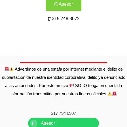
Asesor
319 748 8072
Advertimos de una estafa por internet mediante el delito de
suplantación de nuestra identidad corporativa, delito ya denunciado
a las autoridades. Por este motivo
SOLO tenga en cuenta la
información transmitida por nuestras líneas oficiales.
317 794 0907
Asesor