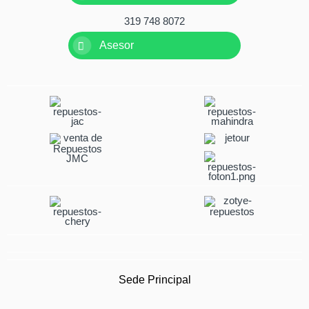
319 748 8072
Asesor
Sede Principal