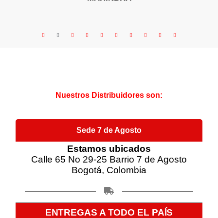
Nuestros Distribuidores son:
Sede 7 de Agosto
Estamos ubicados
Calle 65 No 29-25 Barrio 7 de Agosto
Bogotá, Colombia
ENTREGAS A TODO EL PAÍS