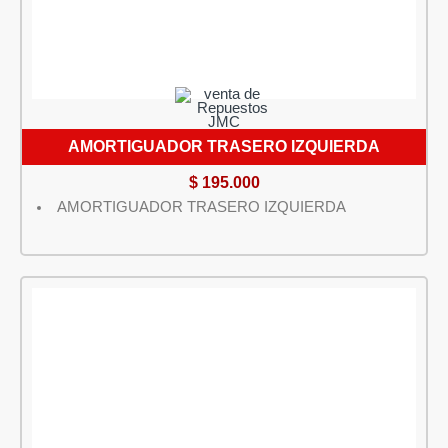
AMORTIGUADOR TRASERO IZQUIERDA
$
195.000
AMORTIGUADOR TRASERO IZQUIERDA