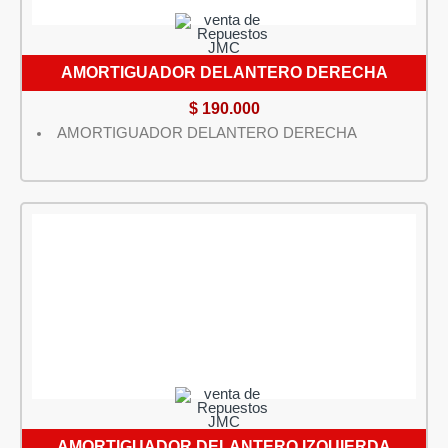
AMORTIGUADOR DELANTERO DERECHA
$
190.000
AMORTIGUADOR DELANTERO DERECHA
AMORTIGUADOR DELANTERO IZQUIERDA