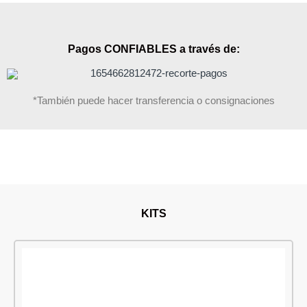
Pagos CONFIABLES a través de:
*También puede hacer transferencia o consignaciones
KITS