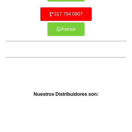
317 794 0907
Asesor
Nuestros Distribuidores son: