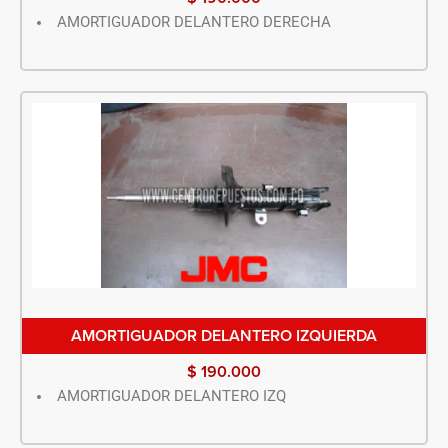
AMORTIGUADOR DELANTERO DERECHA
AMORTIGUADOR DELANTERO IZQUIERDA
$
190.000
AMORTIGUADOR DELANTERO IZQ