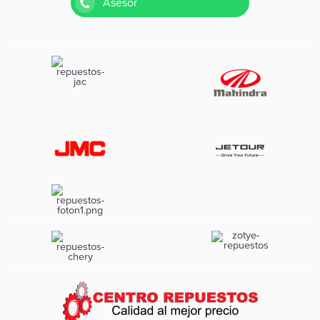
Asesor