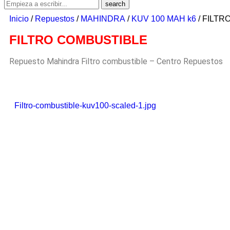
Inicio
/
Repuestos
/
MAHINDRA
/
KUV 100 MAH k6
/ FILTR
FILTRO COMBUSTIBLE
Repuesto Mahindra Filtro combustible – Centro Repuestos
Filtro-combustible-kuv100-scaled-1.jpg