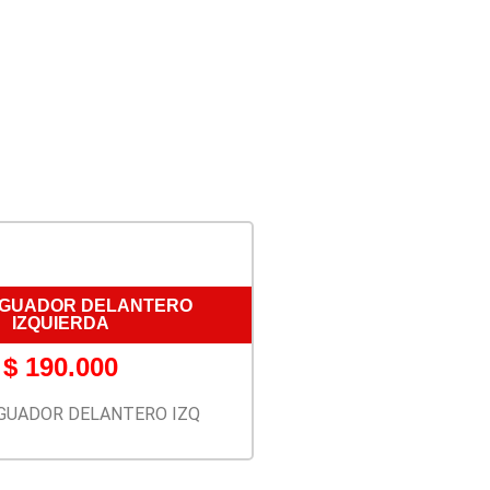
IGUADOR DELANTERO
IZQUIERDA
$
190.000
GUADOR DELANTERO IZQ