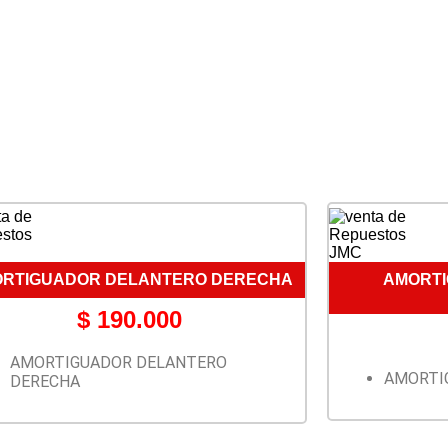
RTIGUADOR DELANTERO DERECHA
AMORT
$
190.000
AMORTIGUADOR DELANTERO
AMORTI
DERECHA