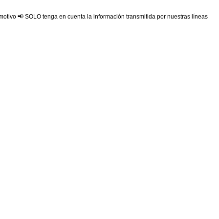
 motivo 📢 SOLO tenga en cuenta la información transmitida por nuestras líneas