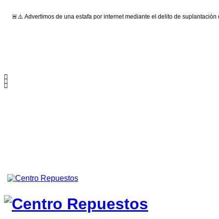
🚨⚠️ Advertimos de una estafa por internet mediante el delito de suplantación
Síguenos: