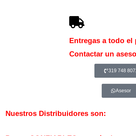
Entregas a todo el 
Contactar un aseso
319 748 807
Asesor
Nuestros Distribuidores son: