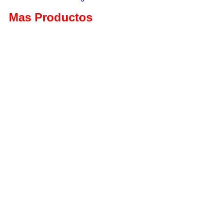
Mas Productos