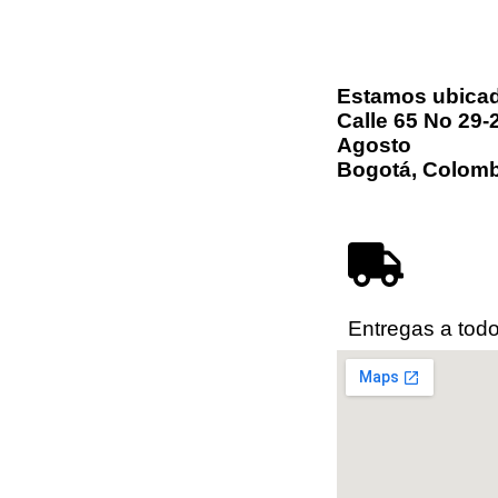
Estamos ubica
Calle 65 No 29-
Agosto
Bogotá, Colomb
Entregas a todo