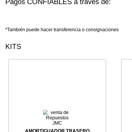
Pagos CONFIABLES a través de:
*También puede hacer transferencia o consignaciones
KITS
AMORTIGUADOR TRASERO