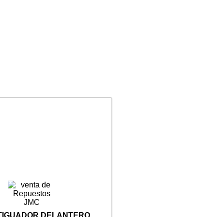
IGUADOR DELANTERO