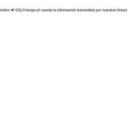
 motivo 📢 SOLO tenga en cuenta la información transmitida por nuestras líneas