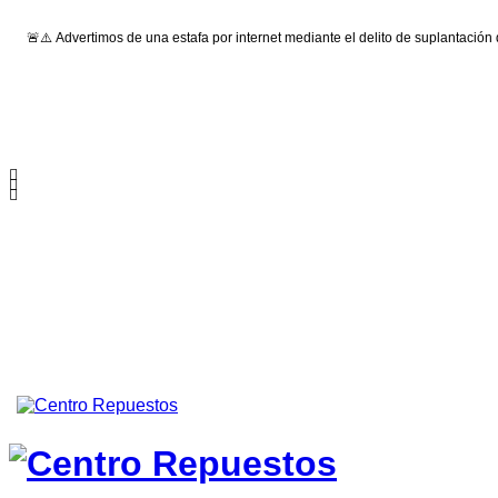
🚨⚠️ Advertimos de una estafa por internet mediante el delito de suplantación
Síguenos: