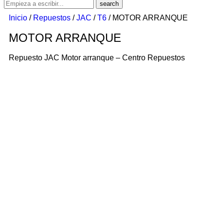
Inicio
/
Repuestos
/
JAC
/
T6
/ MOTOR ARRANQUE
MOTOR ARRANQUE
Repuesto JAC Motor arranque – Centro Repuestos