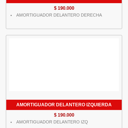
$
190.000
AMORTIGUADOR DELANTERO DERECHA
AMORTIGUADOR DELANTERO IZQUIERDA
$
190.000
AMORTIGUADOR DELANTERO IZQ