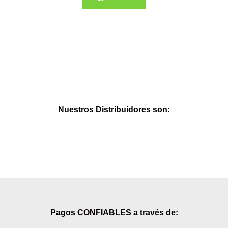
Nuestros Distribuidores son:
Pagos CONFIABLES a través de: