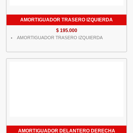
AMORTIGUADOR TRASERO IZQUIERDA
$
195.000
AMORTIGUADOR TRASERO IZQUIERDA
AMORTIGUADOR DELANTERO DERECHA