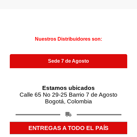
Nuestros Distribuidores son:
Sede 7 de Agosto
Estamos ubicados
Calle 65 No 29-25 Barrio 7 de Agosto
Bogotá, Colombia
ENTREGAS A TODO EL PAÍS