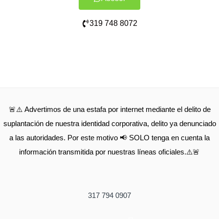
319 748 8072
🚨⚠️ Advertimos de una estafa por internet mediante el delito de
suplantación de nuestra identidad corporativa, delito ya denunciado
a las autoridades. Por este motivo 📢 SOLO tenga en cuenta la
información transmitida por nuestras líneas oficiales.⚠️🚨
317 794 0907