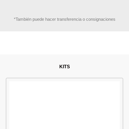
*También puede hacer transferencia o consignaciones
KITS