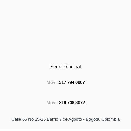
Sede Principal
Móvil:
317 794 0907
Móvil:
319 748 8072
Calle 65 No 29-25 Barrio 7 de Agosto - Bogotá, Colombia