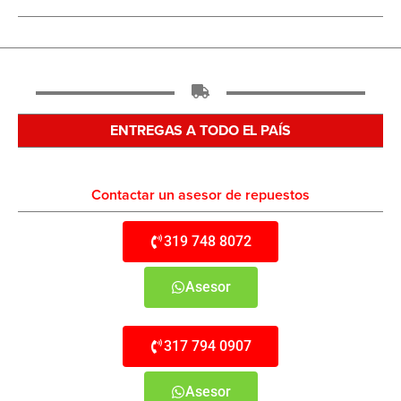
ENTREGAS A TODO EL PAÍS
Contactar un asesor de repuestos
319 748 8072
Asesor
317 794 0907
Asesor