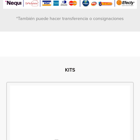
*También puede hacer transferencia o consignaciones
KITS