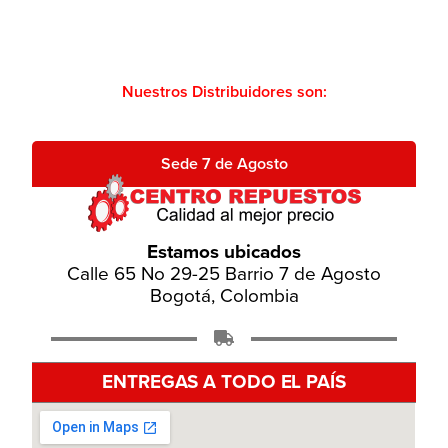
Nuestros Distribuidores son:
Sede 7 de Agosto
Estamos ubicados
Calle 65 No 29-25 Barrio 7 de Agosto
Bogotá, Colombia
ENTREGAS A TODO EL PAÍS