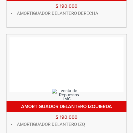
$
190.000
AMORTIGUADOR DELANTERO DERECHA
AMORTIGUADOR DELANTERO IZQUIERDA
$
190.000
AMORTIGUADOR DELANTERO IZQ