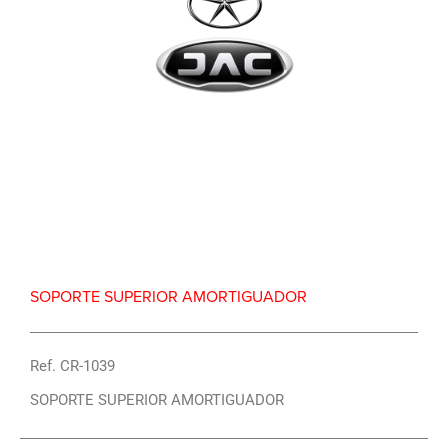
Repuesto Vehiculo JAC, S3 Soporte superior
amortiguador – Centro Repuestos
SOPORTE SUPERIOR AMORTIGUADOR
Ref. CR-1039
SOPORTE SUPERIOR AMORTIGUADOR