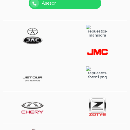
Asesor