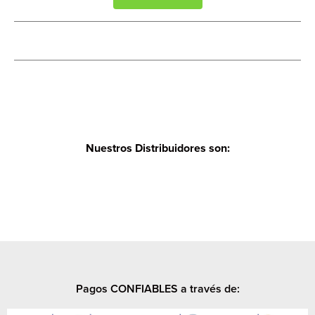
Nuestros Distribuidores son:
Pagos CONFIABLES a través de: