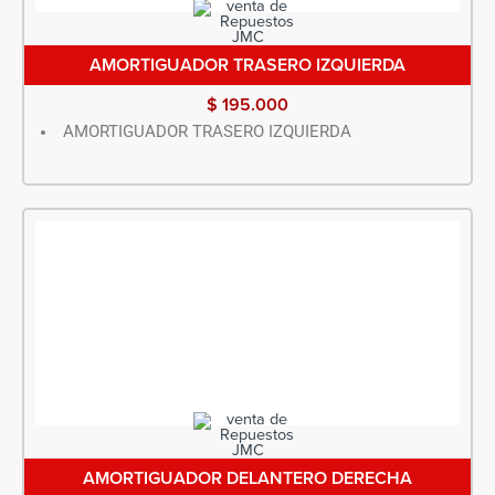
AMORTIGUADOR TRASERO IZQUIERDA
$
195.000
AMORTIGUADOR TRASERO IZQUIERDA
AMORTIGUADOR DELANTERO DERECHA