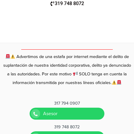
319 748 8072
Advertimos de una estafa por internet mediante el delito de
suplantación de nuestra identidad corporativa, delito ya denunciado
a las autoridades. Por este motivo
SOLO tenga en cuenta la
información transmitida por nuestras líneas oficiales.
317 794 0907
Asesor
319 748 8072