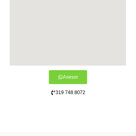
Asesor
319 748 8072