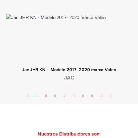
Jac JHR KN – Modelo 2017- 2020 marca Valeo
JAC
Nuestros Distribuidores son: