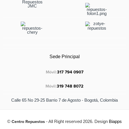
Sede Principal
Móvil:
317 794 0907
Móvil:
319 748 8072
Calle 65 No 29-25 Barrio 7 de Agosto - Bogotá, Colombia
©
Centro Repuestos
- All Right reserved 2026. Design
Biapps