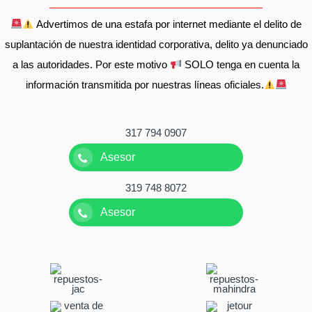
Advertimos de una estafa por internet mediante el delito de
suplantación de nuestra identidad corporativa, delito ya denunciado
a las autoridades. Por este motivo
SOLO tenga en cuenta la
información transmitida por nuestras líneas oficiales.
317 794 0907
Asesor
319 748 8072
Asesor