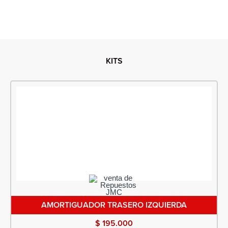
KITS
AMORTIGUADOR TRASERO IZQUIERDA
$
195.000