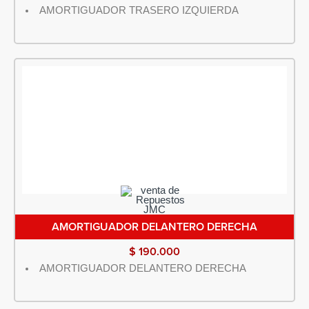
AMORTIGUADOR TRASERO IZQUIERDA
AMORTIGUADOR DELANTERO DERECHA
$
190.000
AMORTIGUADOR DELANTERO DERECHA