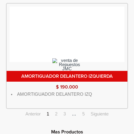
AMORTIGUADOR DELANTERO IZQUIERDA
$
190.000
AMORTIGUADOR DELANTERO IZQ
Anterior
1
2
3
…
5
Siguiente
Mas Productos