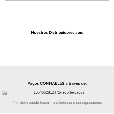
Nuestros Distribuidores son:
Pagos CONFIABLES a través de:
*También puede hacer transferencia o consignaciones