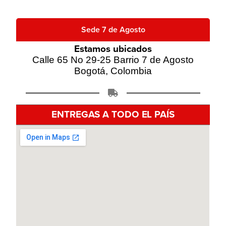
Sede 7 de Agosto
Estamos ubicados
Calle 65 No 29-25 Barrio 7 de Agosto
Bogotá, Colombia
ENTREGAS A TODO EL PAÍS