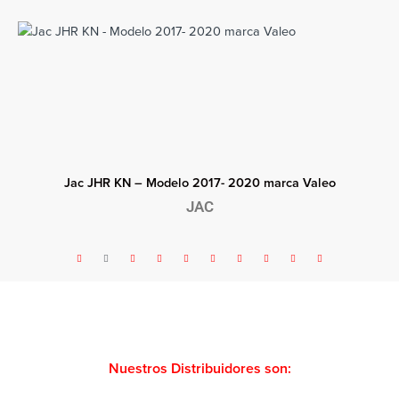
Jac JHR KN – Modelo 2017- 2020 marca Valeo
JAC
Nuestros Distribuidores son: