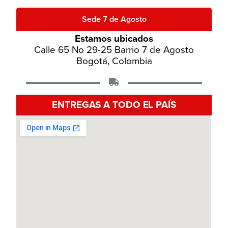
Sede 7 de Agosto
Estamos ubicados
Calle 65 No 29-25 Barrio 7 de Agosto
Bogotá, Colombia
ENTREGAS A TODO EL PAÍS