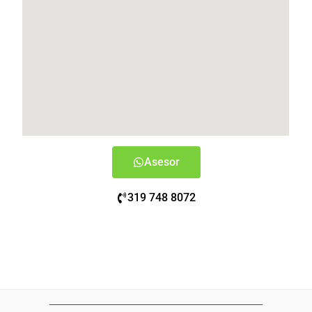
Asesor
319 748 8072