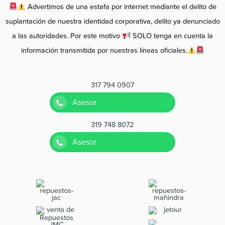
Advertimos de una estafa por internet mediante el delito de
suplantación de nuestra identidad corporativa, delito ya denunciado
a las autoridades. Por este motivo
SOLO tenga en cuenta la
información transmitida por nuestras líneas oficiales.
317 794 0907
Asesor
319 748 8072
Asesor