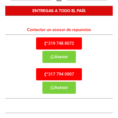
ENTREGAS A TODO EL PAÍS
Contactar un asesor de repuestos
319 748 8072
Asesor
317 794 0907
Asesor