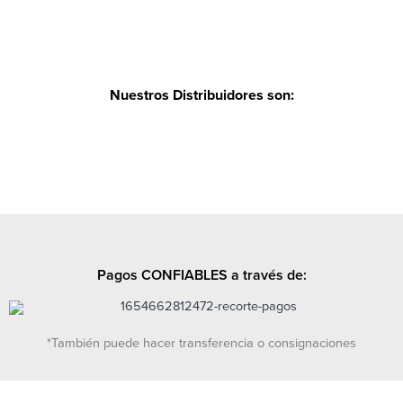
Nuestros Distribuidores son:
Pagos CONFIABLES a través de:
*También puede hacer transferencia o consignaciones