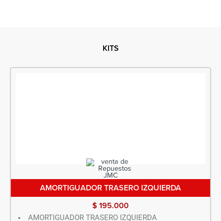
KITS
AMORTIGUADOR TRASERO IZQUIERDA
$
195.000
AMORTIGUADOR TRASERO IZQUIERDA