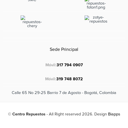
Sede Principal
Móvil:
317 794 0907
Móvil:
319 748 8072
Calle 65 No 29-25 Barrio 7 de Agosto - Bogotá, Colombia
©
Centro Repuestos
- All Right reserved 2026. Design
Biapps