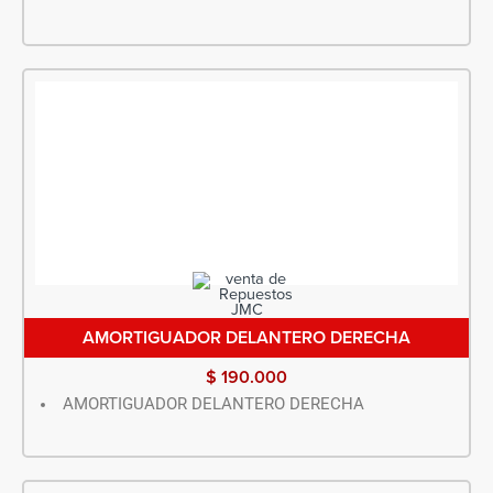
AMORTIGUADOR DELANTERO DERECHA
$
190.000
AMORTIGUADOR DELANTERO DERECHA