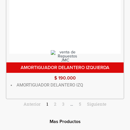
AMORTIGUADOR DELANTERO IZQUIERDA
$
190.000
AMORTIGUADOR DELANTERO IZQ
Anterior
1
2
3
…
5
Siguiente
Mas Productos