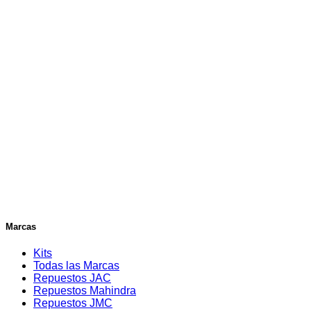
Marcas
Kits
Todas las Marcas
Repuestos JAC
Repuestos Mahindra
Repuestos JMC