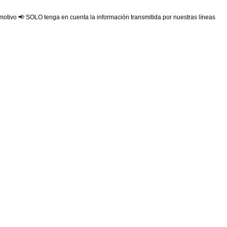
 motivo 📢 SOLO tenga en cuenta la información transmitida por nuestras líneas