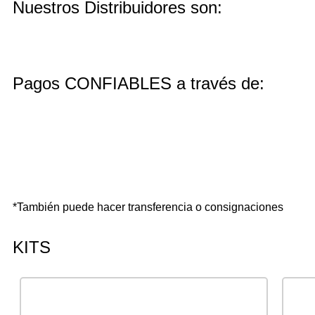
Nuestros Distribuidores son:
Pagos CONFIABLES a través de:
*También puede hacer transferencia o consignaciones
KITS