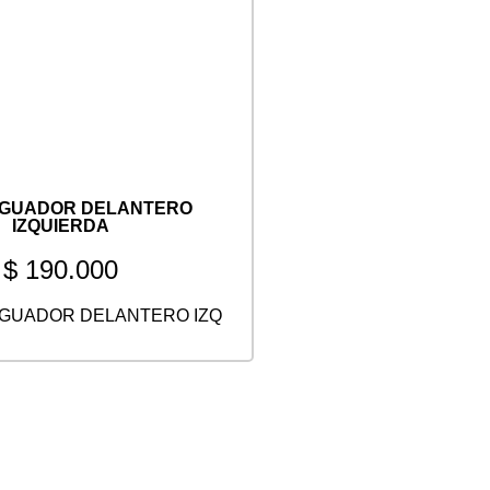
IGUADOR DELANTERO
IZQUIERDA
$
190.000
GUADOR DELANTERO IZQ