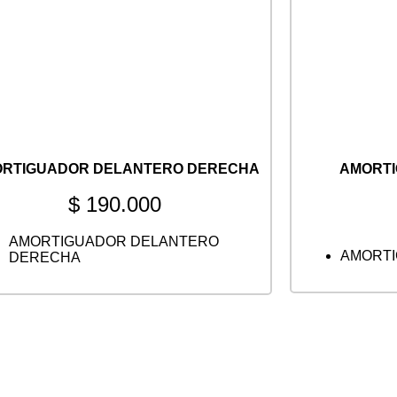
RTIGUADOR DELANTERO DERECHA
AMORT
$
190.000
AMORTIGUADOR DELANTERO
AMORTI
DERECHA