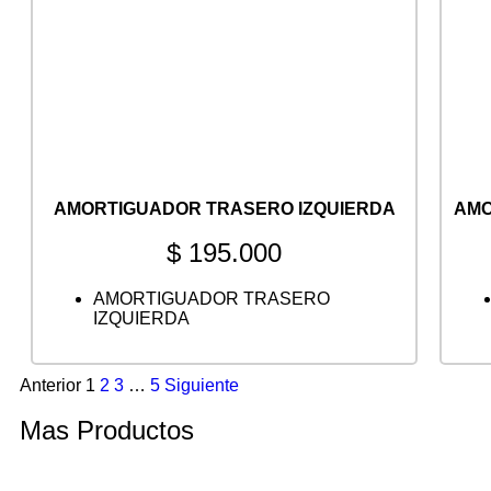
AMORTIGUADOR TRASERO IZQUIERDA
AMO
$
195.000
AMORTIGUADOR TRASERO
IZQUIERDA
Anterior
1
2
3
…
5
Siguiente
Mas Productos