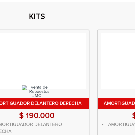
KITS
ORTIGUADOR DELANTERO DERECHA
AMORTIGUAD
$
190.000
MORTIGUADOR DELANTERO
AMORTIGUA
ECHA