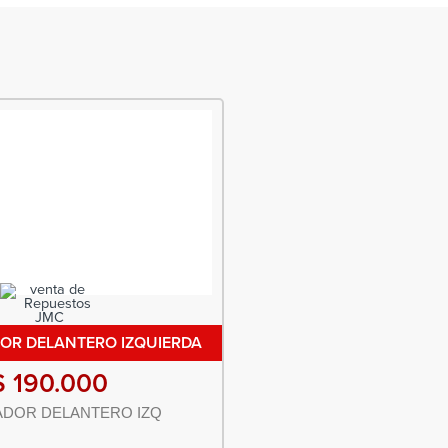
OR DELANTERO IZQUIERDA
$
190.000
DOR DELANTERO IZQ