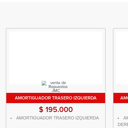
AMORTIGUADOR TRASERO IZQUIERDA
AM
$
195.000
AMORTIGUADOR TRASERO IZQUIERDA
A
DER