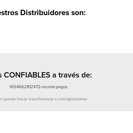
stros Distribuidores son:
 CONFIABLES a través de:
n puede hacer transferencia o consignaciones