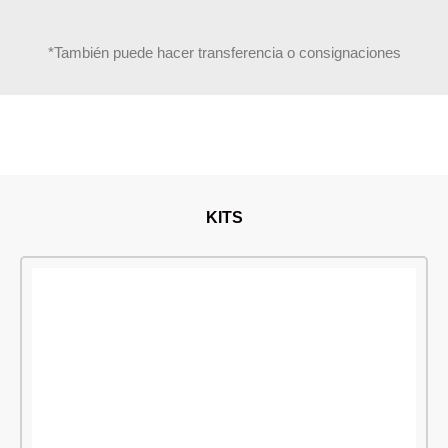
*También puede hacer transferencia o consignaciones
KITS