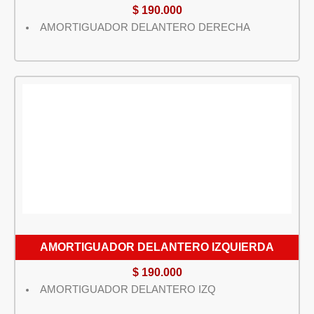
$
190.000
AMORTIGUADOR DELANTERO DERECHA
AMORTIGUADOR DELANTERO IZQUIERDA
$
190.000
AMORTIGUADOR DELANTERO IZQ