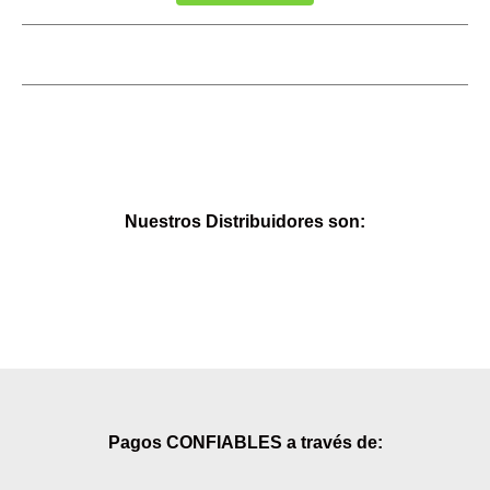
Nuestros Distribuidores son:
Pagos CONFIABLES a través de: