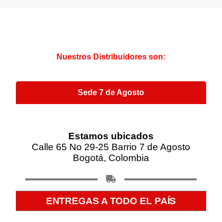
Nuestros Distribuidores son:
Sede 7 de Agosto
Estamos ubicados
Calle 65 No 29-25 Barrio 7 de Agosto
Bogotá, Colombia
ENTREGAS A TODO EL PAÍS