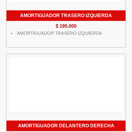
AMORTIGUADOR TRASERO IZQUIERDA
$
195.000
AMORTIGUADOR TRASERO IZQUIERDA
AMORTIGUADOR DELANTERO DERECHA