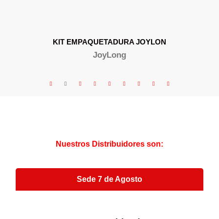
KIT EMPAQUETADURA JOYLON
JoyLong
Nuestros Distribuidores son:
Sede 7 de Agosto