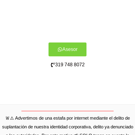
Asesor
319 748 8072
🚨⚠️ Advertimos de una estafa por internet mediante el delito de
suplantación de nuestra identidad corporativa, delito ya denunciado