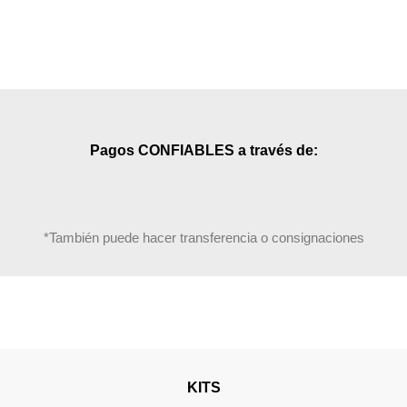
Pagos CONFIABLES a través de:
*También puede hacer transferencia o consignaciones
KITS