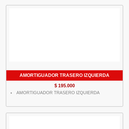
AMORTIGUADOR TRASERO IZQUIERDA
$
195.000
AMORTIGUADOR TRASERO IZQUIERDA