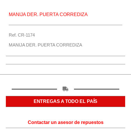
MANIJA DER. PUERTA CORREDIZA
Ref. CR-1174
MANIJA DER. PUERTA CORREDIZA
ENTREGAS A TODO EL PAÍS
Contactar un asesor de repuestos