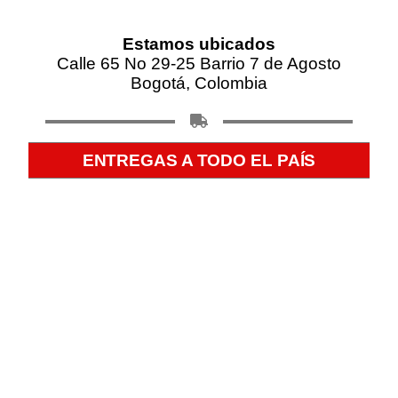
Estamos ubicados
Calle 65 No 29-25 Barrio 7 de Agosto
Bogotá, Colombia
ENTREGAS A TODO EL PAÍS