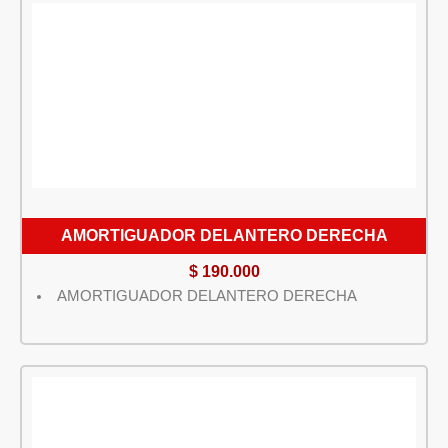
AMORTIGUADOR DELANTERO DERECHA
$
190.000
AMORTIGUADOR DELANTERO DERECHA