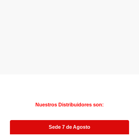
Nuestros Distribuidores son:
Sede 7 de Agosto