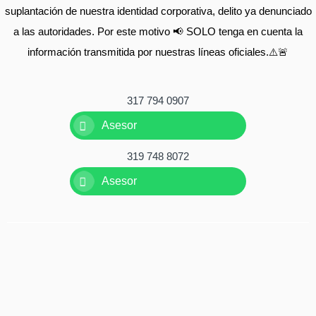
suplantación de nuestra identidad corporativa, delito ya denunciado
a las autoridades. Por este motivo 📢 SOLO tenga en cuenta la
información transmitida por nuestras líneas oficiales.⚠️🚨
317 794 0907
Asesor
319 748 8072
Asesor