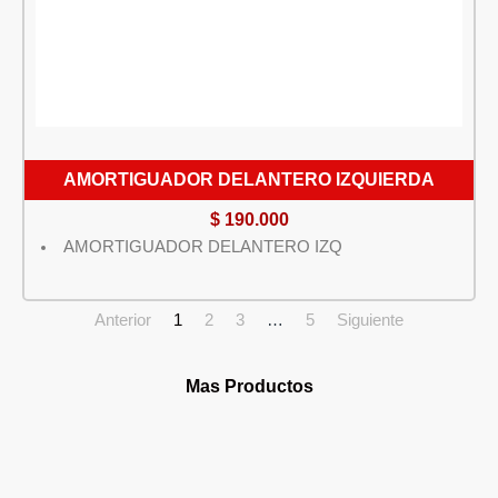
AMORTIGUADOR DELANTERO IZQUIERDA
$
190.000
AMORTIGUADOR DELANTERO IZQ
Anterior
1
2
3
…
5
Siguiente
Mas Productos