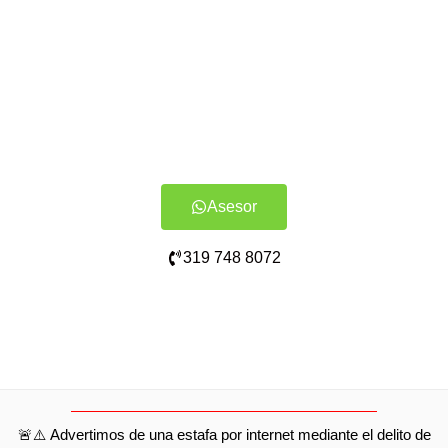
Asesor
319 748 8072
🚨⚠️ Advertimos de una estafa por internet mediante el delito de