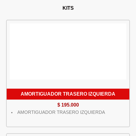
KITS
AMORTIGUADOR TRASERO IZQUIERDA
$
195.000
AMORTIGUADOR TRASERO IZQUIERDA