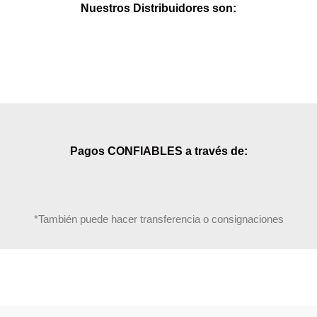
Nuestros Distribuidores son:
Pagos CONFIABLES a través de:
*También puede hacer transferencia o consignaciones