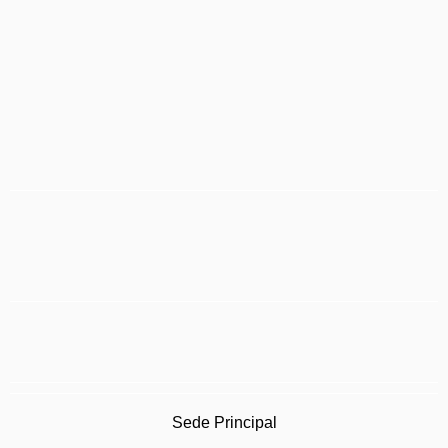
Sede Principal