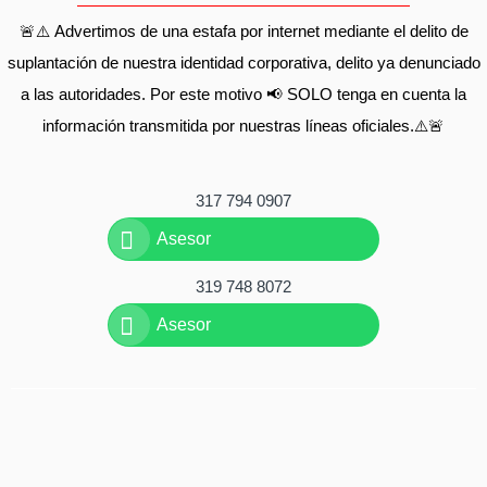
🚨⚠️ Advertimos de una estafa por internet mediante el delito de
suplantación de nuestra identidad corporativa, delito ya denunciado
a las autoridades. Por este motivo 📢 SOLO tenga en cuenta la
información transmitida por nuestras líneas oficiales.⚠️🚨
317 794 0907
Asesor
319 748 8072
Asesor