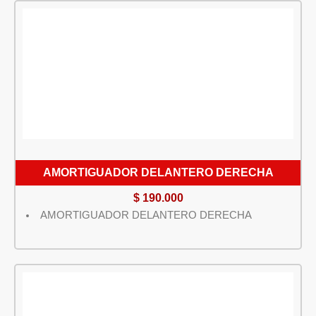
AMORTIGUADOR DELANTERO DERECHA
$
190.000
AMORTIGUADOR DELANTERO DERECHA