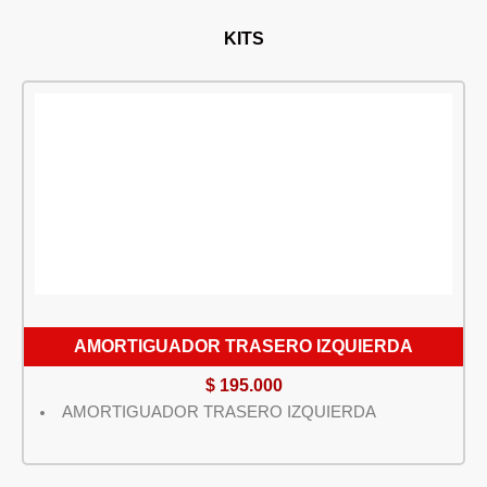
KITS
AMORTIGUADOR TRASERO IZQUIERDA
$
195.000
AMORTIGUADOR TRASERO IZQUIERDA