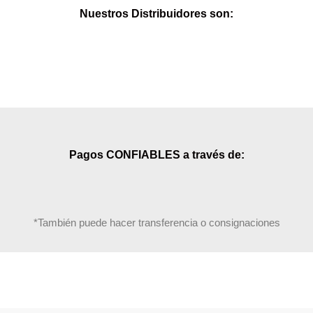
Nuestros Distribuidores son:
Pagos CONFIABLES a través de:
*También puede hacer transferencia o consignaciones