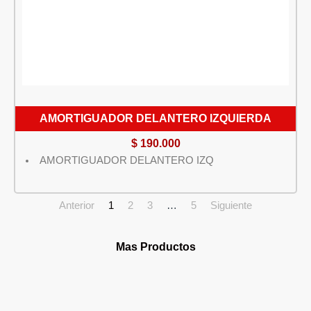
AMORTIGUADOR DELANTERO IZQUIERDA
$
190.000
AMORTIGUADOR DELANTERO IZQ
Anterior
1
2
3
…
5
Siguiente
Mas Productos