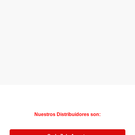
Nuestros Distribuidores son: