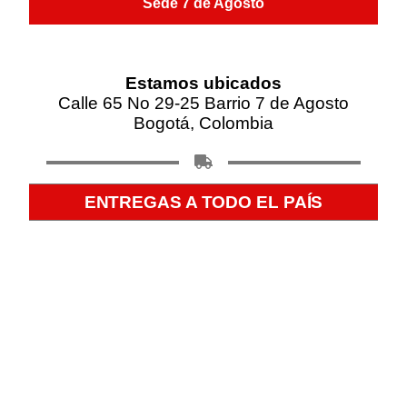
Sede 7 de Agosto
Estamos ubicados
Calle 65 No 29-25 Barrio 7 de Agosto
Bogotá, Colombia
ENTREGAS A TODO EL PAÍS