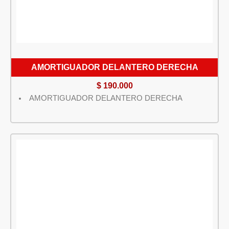
AMORTIGUADOR DELANTERO DERECHA
$
190.000
AMORTIGUADOR DELANTERO DERECHA