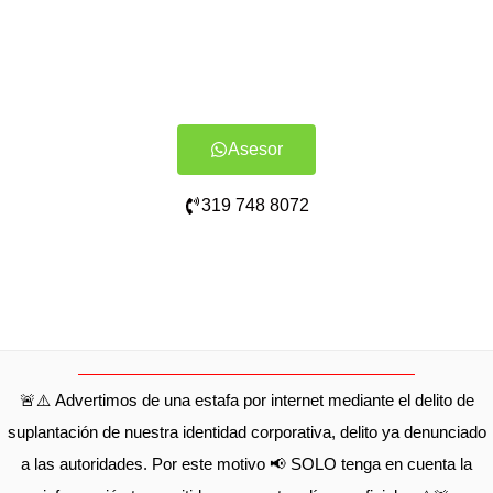
Asesor
319 748 8072
🚨⚠️ Advertimos de una estafa por internet mediante el delito de
suplantación de nuestra identidad corporativa, delito ya denunciado
a las autoridades. Por este motivo 📢 SOLO tenga en cuenta la