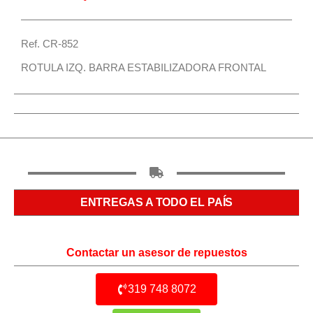
Ref. CR-852
ROTULA IZQ. BARRA ESTABILIZADORA FRONTAL
ENTREGAS A TODO EL PAÍS
Contactar un asesor de repuestos
319 748 8072