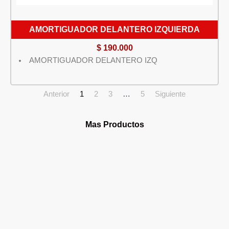
AMORTIGUADOR DELANTERO IZQUIERDA
$
190.000
AMORTIGUADOR DELANTERO IZQ
Anterior
1
2
3
…
5
Siguiente
Mas Productos