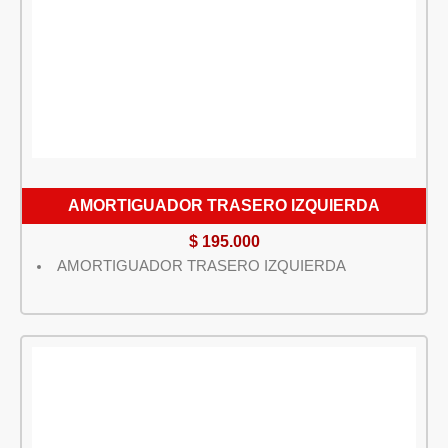
AMORTIGUADOR TRASERO IZQUIERDA
$
195.000
AMORTIGUADOR TRASERO IZQUIERDA