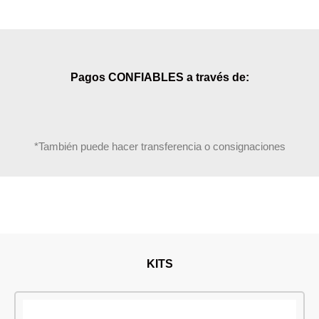
Pagos CONFIABLES a través de:
*También puede hacer transferencia o consignaciones
KITS