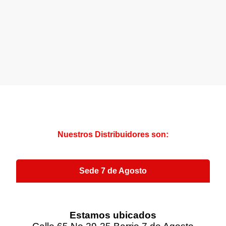
Nuestros Distribuidores son:
Sede 7 de Agosto
Estamos ubicados