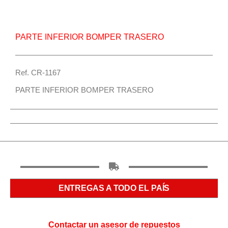
PARTE INFERIOR BOMPER TRASERO
Ref. CR-1167
PARTE INFERIOR BOMPER TRASERO
ENTREGAS A TODO EL PAÍS
Contactar un asesor de repuestos