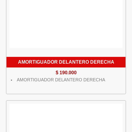
AMORTIGUADOR DELANTERO DERECHA
$
190.000
AMORTIGUADOR DELANTERO DERECHA