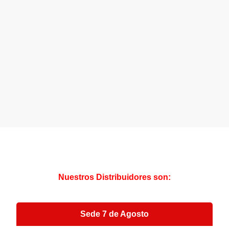
Nuestros Distribuidores son:
Sede 7 de Agosto