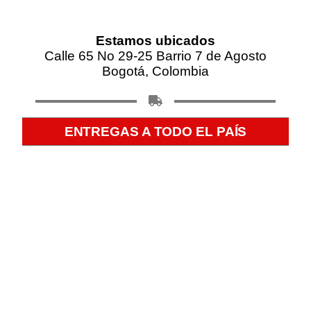
Estamos ubicados
Calle 65 No 29-25 Barrio 7 de Agosto
Bogotá, Colombia
ENTREGAS A TODO EL PAÍS