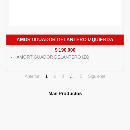
AMORTIGUADOR DELANTERO IZQUIERDA
$
190.000
AMORTIGUADOR DELANTERO IZQ
Anterior
1
2
3
…
5
Siguiente
Mas Productos