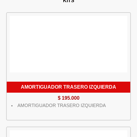
KITS
AMORTIGUADOR TRASERO IZQUIERDA
$
195.000
AMORTIGUADOR TRASERO IZQUIERDA