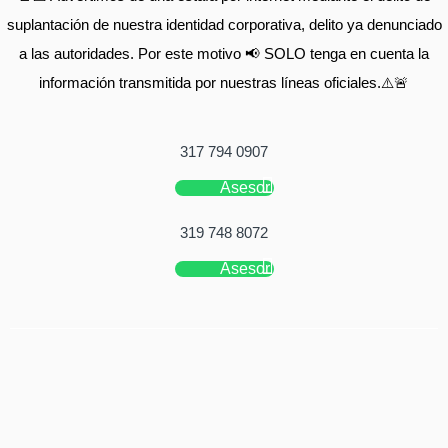
suplantación de nuestra identidad corporativa, delito ya denunciado
a las autoridades. Por este motivo 📢 SOLO tenga en cuenta la
información transmitida por nuestras líneas oficiales.⚠️🚨
317 794 0907
Asesor
319 748 8072
Asesor