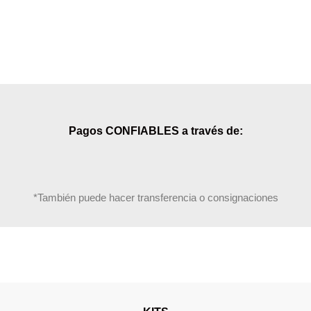
Pagos CONFIABLES a través de:
*También puede hacer transferencia o consignaciones